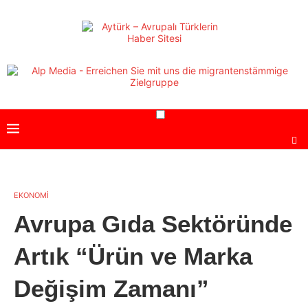
EKONOMİ
Avrupa Gıda Sektöründe
Artık “Ürün ve Marka
Değişim Zamanı”