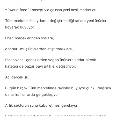
* “world food” konseptiyle çalışan yeni nesil marketler
Türk marketlerinin yıllardır değiştirmediği raflara yeni ürünler
koyarak büyüyor.
Enerji içeceklerinden soslara,
dondurulmuş ürünlerden atıştırmalıklara,
fonksiyonel içeceklerden vegan ürünlere kadar birçok
kategoride pazar payı artık el değiştiriyor.
Acı gerçek şu:
Bugün birçok Türk marketinde rakipler büyüyor çünkü değişim
daha hızlı onlarda gerçekleşiyor.
Artık sektörün şunu kabul etmesi gerekiyor: