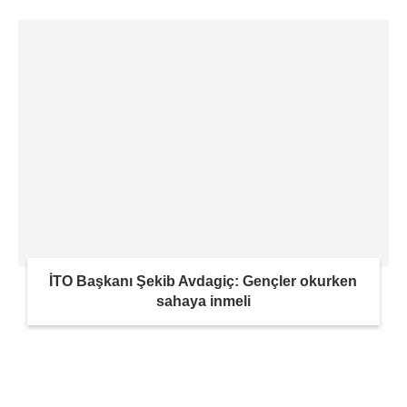
İTO Başkanı Şekib Avdagiç: Gençler okurken
sahaya inmeli