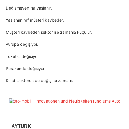
Değişmeyen raf yaşlanır.
Yaşlanan raf müşteri kaybeder.
Müşteri kaybeden sektör ise zamanla küçülür.
Avrupa değişiyor.
Tüketici değişiyor.
Perakende değişiyor.
Şimdi sektörün de değişme zamanı.
AYTÜRK