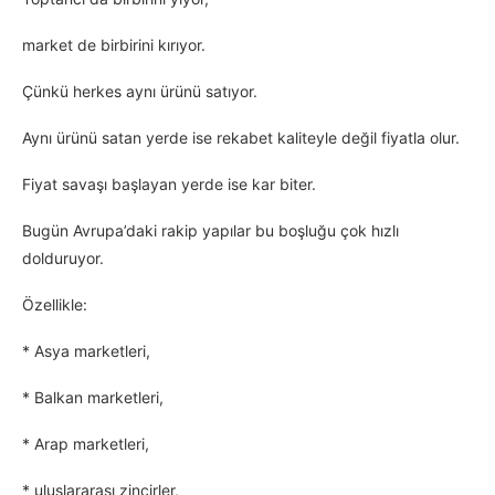
market de birbirini kırıyor.
Çünkü herkes aynı ürünü satıyor.
Aynı ürünü satan yerde ise rekabet kaliteyle değil fiyatla olur.
Fiyat savaşı başlayan yerde ise kar biter.
Bugün Avrupa’daki rakip yapılar bu boşluğu çok hızlı
dolduruyor.
Özellikle:
* Asya marketleri,
* Balkan marketleri,
* Arap marketleri,
* uluslararası zincirler,