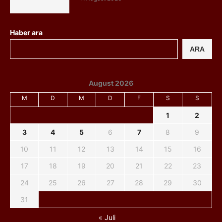
Haber ara
ARA
August 2026
M
D
M
D
F
S
S
1
2
3
4
5
6
7
8
9
10
11
12
13
14
15
16
17
18
19
20
21
22
23
24
25
26
27
28
29
30
31
« Juli