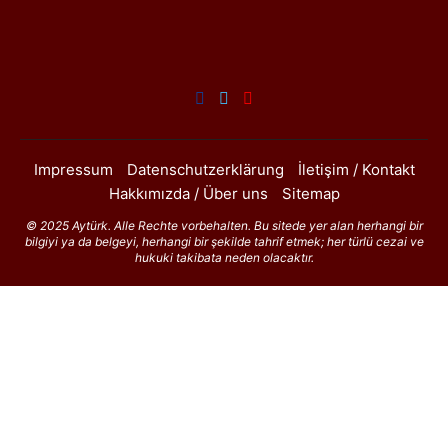
Impressum
Datenschutzerklärung
İletişim / Kontakt
Hakkımızda / Über uns
Sitemap
© 2025 Aytürk. Alle Rechte vorbehalten. Bu sitede yer alan herhangi bir
bilgiyi ya da belgeyi, herhangi bir şekilde tahrif etmek; her türlü cezai ve
hukuki takibata neden olacaktır.