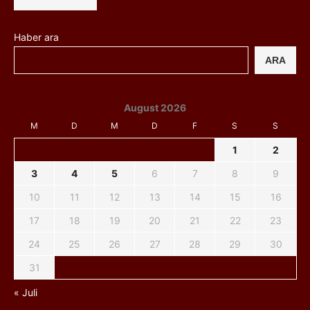
Haber ara
ARA
August 2026
M
D
M
D
F
S
S
1
2
3
4
5
6
7
8
9
10
11
12
13
14
15
16
17
18
19
20
21
22
23
24
25
26
27
28
29
30
31
« Juli