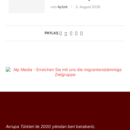
von
Aytürk
3. August 2026
PAYLAŞ
Avrupa Türkleri ile 2000 yılından beri beraberiz.