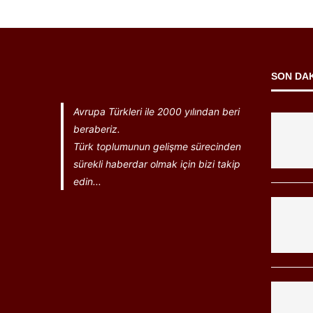
SON DA
Avrupa Türkleri ile 2000 yılından beri
beraberiz.
Türk toplumunun gelişme sürecinden
sürekli haberdar olmak için bizi takip
edin...