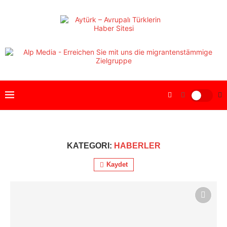
KATEGORI:
HABERLER
Kaydet