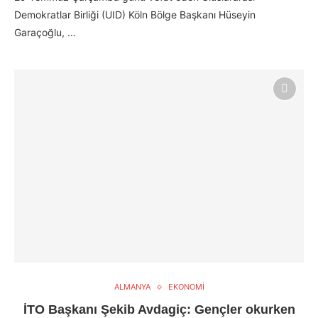
Demokratlar Birliği (UID) Köln Bölge Başkanı Hüseyin
Garaçoğlu, …
ALMANYA
EKONOMİ
İTO Başkanı Şekib Avdagiç: Gençler okurken