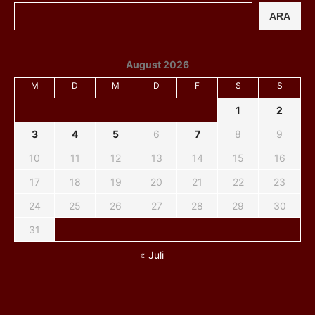
ARA
August 2026
M
D
M
D
F
S
S
1
2
3
4
5
6
7
8
9
10
11
12
13
14
15
16
17
18
19
20
21
22
23
24
25
26
27
28
29
30
31
« Juli