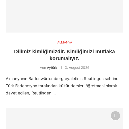
ALMANYA
Dilimiz kimliğimizdir. Kimliğimizi mutlaka
korumalıyız.
von
Aytürk
3. August 2026
Almanyanın Badenwürtemberg eyaletinin Reutlingen şehrine
Türk Federasyon tarafından kültür dersleri öğretmeni olarak
davet edilen, Reutlingen …