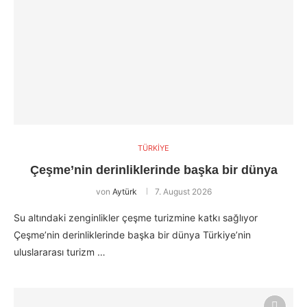
TÜRKİYE
Çeşme’nin derinliklerinde başka bir dünya
von
Aytürk
7. August 2026
Su altındaki zenginlikler çeşme turizmine katkı sağlıyor
Çeşme’nin derinliklerinde başka bir dünya Türkiye’nin
uluslararası turizm …