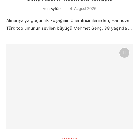
von
Aytürk
4. August 2026
Almanya’ya göçün ilk kuşağının önemli isimlerinden, Hannover
Türk toplumunun sevilen büyüğü Mehmet Genç, 88 yaşında …