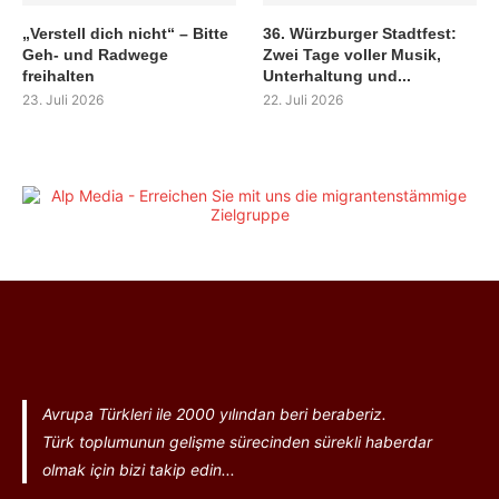
„Verstell dich nicht“ – Bitte
36. Würzburger Stadtfest:
Geh- und Radwege
Zwei Tage voller Musik,
freihalten
Unterhaltung und...
23. Juli 2026
22. Juli 2026
Avrupa Türkleri ile 2000 yılından beri beraberiz.
Türk toplumunun gelişme sürecinden sürekli haberdar
olmak için bizi takip edin...