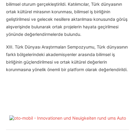
bilimsel oturum gerçekleştirildi. Katılımcılar, Türk dünyasının
ortak kültürel mirasının korunması, bilimsel iş birliğinin
geliştirilmesi ve gelecek nesillere aktarılması konusunda görüş
alışverişinde bulunarak ortak projelerin hayata geçirilmesi
yönünde değerlendirmelerde bulundu.
XIII. Türk Dünyası Araştırmaları Sempozyumu, Türk dünyasının
farklı bölgelerindeki akademisyenler arasında bilimsel iş
birliğinin güçlendirilmesi ve ortak kültürel değerlerin
korunmasına yönelik önemli bir platform olarak değerlendirildi.