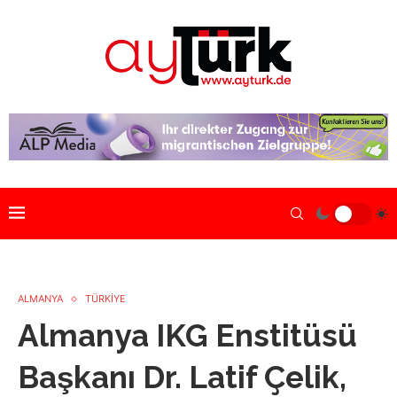
ALMANYA
TÜRKİYE
Almanya IKG Enstitüsü
Başkanı Dr. Latif Çelik,