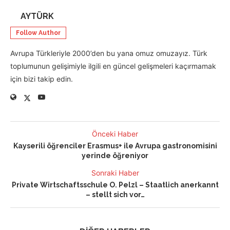
AYTÜRK
Follow Author
Avrupa Türkleriyle 2000’den bu yana omuz omuzayız. Türk
toplumunun gelişimiyle ilgili en güncel gelişmeleri kaçırmamak
için bizi takip edin.
Önceki Haber
Kayserili öğrenciler Erasmus+ ile Avrupa gastronomisini
yerinde öğreniyor
Sonraki Haber
Private Wirtschaftsschule O. Pelzl – Staatlich anerkannt
– stellt sich vor…