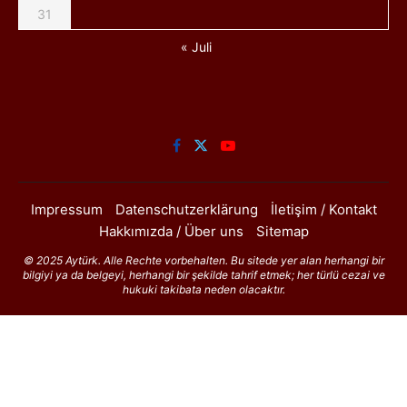
31
« Juli
Impressum
Datenschutzerklärung
İletişim / Kontakt
Hakkımızda / Über uns
Sitemap
© 2025 Aytürk. Alle Rechte vorbehalten. Bu sitede yer alan herhangi bir
bilgiyi ya da belgeyi, herhangi bir şekilde tahrif etmek; her türlü cezai ve
hukuki takibata neden olacaktır.