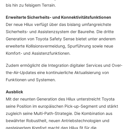
bis hin zu felsigem Terrain.
Erweiterte Sicherheits- und Konnektivitätsfunktionen
Der neue Hilux verfügt über das bislang umfangreichste
Sicherheits- und Assistenzsystem der Baureihe. Die dritte
Generation von Toyota Safety Sense bietet unter anderem
erweiterte Kollisionsvermeidung, Spurführung sowie neue
Komfort- und Assistenzfunktionen.
Zudem ermöglicht die Integration digitaler Services und Over-
the-Air-Updates eine kontinuierliche Aktualisierung von
Funktionen und Systemen.
Ausblick
Mit der neunten Generation des Hilux unterstreicht Toyota
seine Position im europäischen Pick-up-Segment und stärkt
zugleich seine Multi-Path-Strategie. Die Kombination aus
bewährter Robustheit, neuen Antriebstechnologien und
gesteigertem Komfort macht den Hilux fit für die