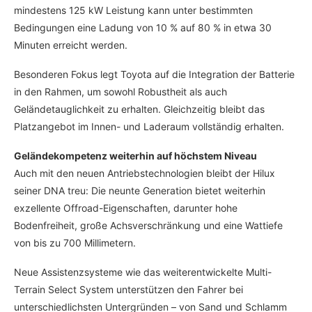
mindestens 125 kW Leistung kann unter bestimmten
Bedingungen eine Ladung von 10 % auf 80 % in etwa 30
Minuten erreicht werden.
Besonderen Fokus legt Toyota auf die Integration der Batterie
in den Rahmen, um sowohl Robustheit als auch
Geländetauglichkeit zu erhalten. Gleichzeitig bleibt das
Platzangebot im Innen- und Laderaum vollständig erhalten.
Geländekompetenz weiterhin auf höchstem Niveau
Auch mit den neuen Antriebstechnologien bleibt der Hilux
seiner DNA treu: Die neunte Generation bietet weiterhin
exzellente Offroad-Eigenschaften, darunter hohe
Bodenfreiheit, große Achsverschränkung und eine Wattiefe
von bis zu 700 Millimetern.
Neue Assistenzsysteme wie das weiterentwickelte Multi-
Terrain Select System unterstützen den Fahrer bei
unterschiedlichsten Untergründen – von Sand und Schlamm