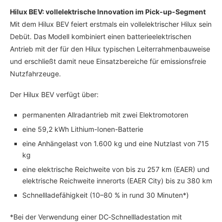
Hilux BEV: vollelektrische Innovation im Pick-up-Segment
Mit dem Hilux BEV feiert erstmals ein vollelektrischer Hilux sein
Debüt. Das Modell kombiniert einen batterieelektrischen
Antrieb mit der für den Hilux typischen Leiterrahmenbauweise
und erschließt damit neue Einsatzbereiche für emissionsfreie
Nutzfahrzeuge.
Der Hilux BEV verfügt über:
permanenten Allradantrieb mit zwei Elektromotoren
eine 59,2 kWh Lithium-Ionen-Batterie
eine Anhängelast von 1.600 kg und eine Nutzlast von 715
kg
eine elektrische Reichweite von bis zu 257 km (EAER) und
elektrische Reichweite innerorts (EAER City) bis zu 380 km
Schnellladefähigkeit (10–80 % in rund 30 Minuten*)
*Bei der Verwendung einer DC‑Schnellladestation mit