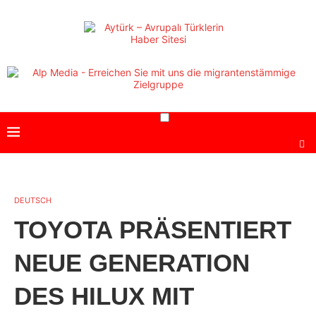
DEUTSCH
TOYOTA PRÄSENTIERT
NEUE GENERATION
DES HILUX MIT