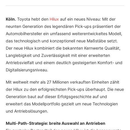
Köln.
Toyota hebt den
Hilux
auf ein neues Niveau: Mit der
neunten Generation des legendären Pick-ups präsentiert der
Automobilhersteller ein umfassend weiterentwickeltes Modell,
das technologisch und konzeptionell neue Maßstäbe setzt.
Der neue Hilux kombiniert die bekannten Kernwerte Qualität,
Langlebigkeit und Zuverlässigkeit mit einer erweiterten
Antriebsvielfalt und einem deutlich gesteigerten Komfort- und
Digitalisierungsniveau.
Mit weltweit mehr als 27 Millionen verkauften Einheiten zählt
der Hilux zu den erfolgreichsten Pick-ups überhaupt. Die neue
Generation baut auf dieser Erfolgsgeschichte auf und
erweitert das Modellportfolio gezielt um neue Technologien
und Antriebslösungen.
Multi-Path-Strategie: breite Auswahl an Antrieben