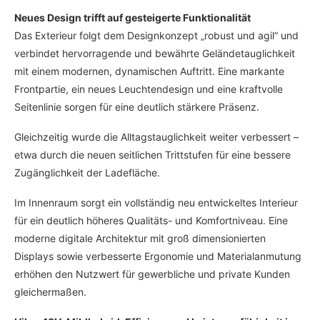
Neues Design trifft auf gesteigerte Funktionalität
Das Exterieur folgt dem Designkonzept „robust und agil“ und
verbindet hervorragende und bewährte Geländetauglichkeit
mit einem modernen, dynamischen Auftritt. Eine markante
Frontpartie, ein neues Leuchtendesign und eine kraftvolle
Seitenlinie sorgen für eine deutlich stärkere Präsenz.
Gleichzeitig wurde die Alltagstauglichkeit weiter verbessert –
etwa durch die neuen seitlichen Trittstufen für eine bessere
Zugänglichkeit der Ladefläche.
Im Innenraum sorgt ein vollständig neu entwickeltes Interieur
für ein deutlich höheres Qualitäts- und Komfortniveau. Eine
moderne digitale Architektur mit groß dimensionierten
Displays sowie verbesserte Ergonomie und Materialanmutung
erhöhen den Nutzwert für gewerbliche und private Kunden
gleichermaßen.