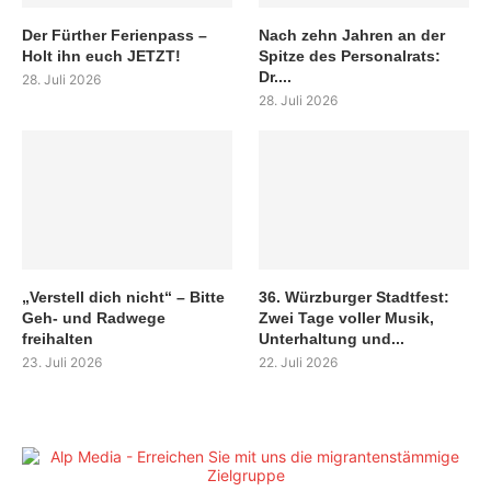
Der Fürther Ferienpass –
Nach zehn Jahren an der
Holt ihn euch JETZT!
Spitze des Personalrats:
Dr....
28. Juli 2026
28. Juli 2026
„Verstell dich nicht“ – Bitte
36. Würzburger Stadtfest:
Geh- und Radwege
Zwei Tage voller Musik,
freihalten
Unterhaltung und...
23. Juli 2026
22. Juli 2026