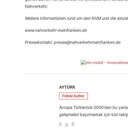
Nahverkehr.
Weitere Informationen rund um den NVM und die einzel
www.nahverkehr-mainfranken.de
Pressekontakt: presse@nahverkehrmainfranken.de
AYTÜRK
Follow Author
Avrupa Türkleriyle 2000’den bu yana 
gelişmeleri kaçırmamak için bizi takip