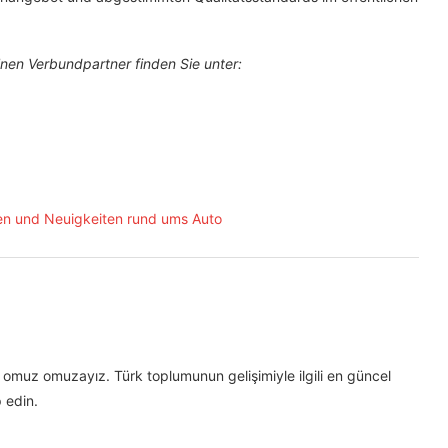
nen Verbundpartner finden Sie unter:
omuz omuzayız. Türk toplumunun gelişimiyle ilgili en güncel
 edin.