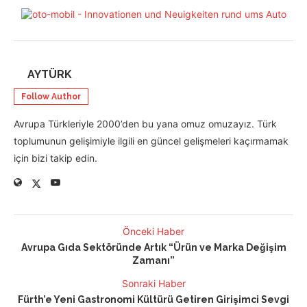
AYTÜRK
Follow Author
Avrupa Türkleriyle 2000’den bu yana omuz omuzayız. Türk
toplumunun gelişimiyle ilgili en güncel gelişmeleri kaçırmamak
için bizi takip edin.
Önceki Haber
Avrupa Gıda Sektöründe Artık “Ürün ve Marka Değişim
Zamanı”
Sonraki Haber
Fürth’e Yeni Gastronomi Kültürü Getiren Girişimci Sevgi