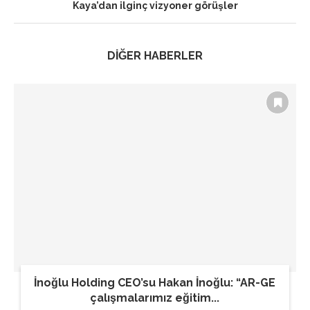
Kaya’dan ilginç vizyoner görüşler
DİĞER HABERLER
İnoğlu Holding CEO’su Hakan İnoğlu: “AR-GE
çalışmalarımız eğitim...