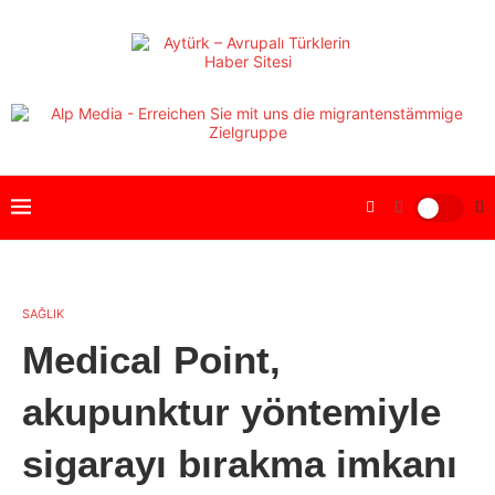
SAĞLIK
Medical Point,
akupunktur yöntemiyle
sigarayı bırakma imkanı