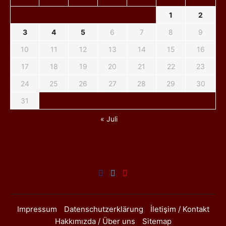
1
2
3
4
5
6
7
8
9
10
11
12
13
14
15
16
17
18
19
20
21
22
23
24
25
26
27
28
29
30
31
« Juli
Impressum
Datenschutzerklärung
İletişim / Kontakt
Hakkımızda / Über uns
Sitemap