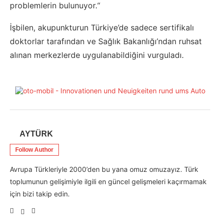
problemlerin bulunuyor.“
İşbilen, akupunkturun Türkiye’de sadece sertifikalı
doktorlar tarafından ve Sağlık Bakanlığı’ndan ruhsat
alınan merkezlerde uygulanabildiğini vurguladı.
AYTÜRK
Follow Author
Avrupa Türkleriyle 2000’den bu yana omuz omuzayız. Türk
toplumunun gelişimiyle ilgili en güncel gelişmeleri kaçırmamak
için bizi takip edin.