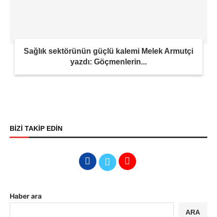
Sağlık sektörünün güçlü kalemi Melek Armutçi
yazdı: Göçmenlerin...
BİZİ TAKİP EDİN
Haber ara
ARA