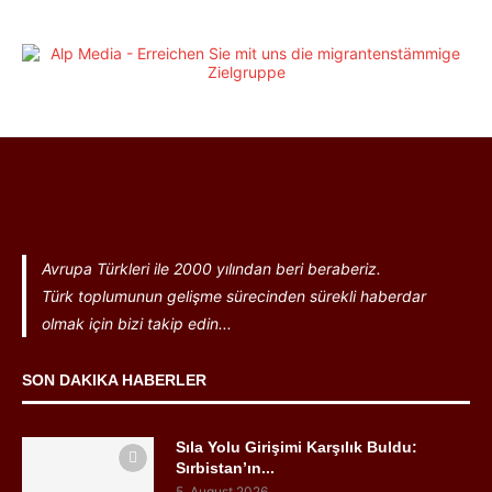
Avrupa Türkleri ile 2000 yılından beri beraberiz.
Türk toplumunun gelişme sürecinden sürekli haberdar
olmak için bizi takip edin...
SON DAKIKA HABERLER
Sıla Yolu Girişimi Karşılık Buldu:
Sırbistan’ın...
5. August 2026