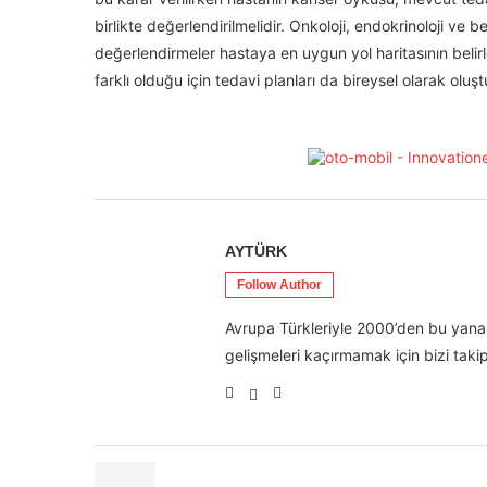
birlikte değerlendirilmelidir. Onkoloji, endokrinoloji ve
değerlendirmeler hastaya en uygun yol haritasının belirl
farklı olduğu için tedavi planları da bireysel olarak oluştu
AYTÜRK
Follow Author
Avrupa Türkleriyle 2000’den bu yana 
gelişmeleri kaçırmamak için bizi takip