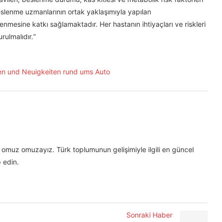
 beslenme uzmanlarının ortak yaklaşımıyla yapılan
enmesine katkı sağlamaktadır. Her hastanın ihtiyaçları ve riskleri
rulmalıdır.“
omuz omuzayız. Türk toplumunun gelişimiyle ilgili en güncel
 edin.
Sonraki Haber