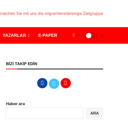
YAZARLAR
E-PAPER
BİZİ TAKİP EDİN
Haber ara
ARA