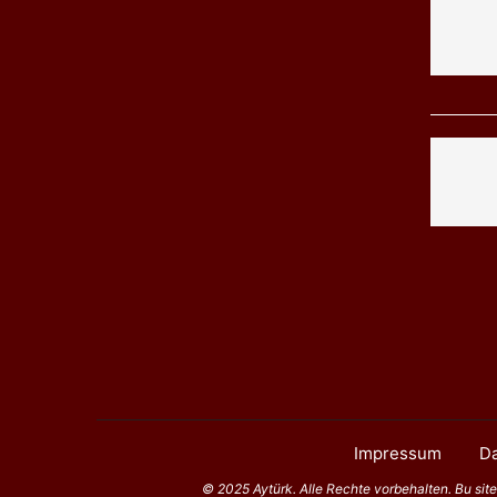
Impressum
Da
© 2025 Aytürk. Alle Rechte vorbehalten. Bu sitede