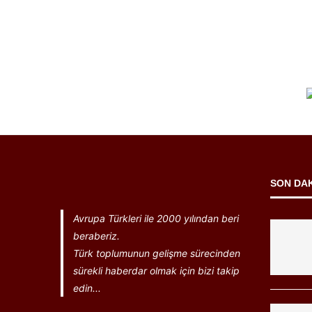
SON DA
Avrupa Türkleri ile 2000 yılından beri
beraberiz.
Türk toplumunun gelişme sürecinden
sürekli haberdar olmak için bizi takip
edin...