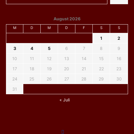
August 2026
M
D
M
D
F
S
S
1
2
3
4
5
6
7
8
9
10
11
12
13
14
15
16
17
18
19
20
21
22
23
24
25
26
27
28
29
30
31
« Juli