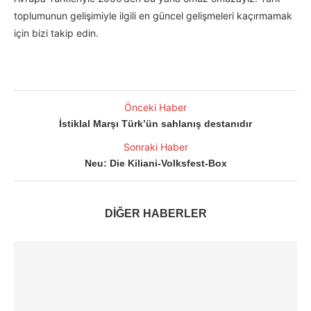
toplumunun gelişimiyle ilgili en güncel gelişmeleri kaçırmamak
için bizi takip edin.
Önceki Haber
İstiklal Marşı Türk’ün sahlanış destanıdır
Sonraki Haber
Neu: Die Kiliani-Volksfest-Box
DİĞER HABERLER