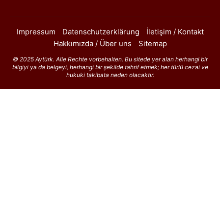
Impressum
Datenschutzerklärung
İletişim / Kontakt
Hakkımızda / Über uns
Sitemap
© 2025 Aytürk. Alle Rechte vorbehalten. Bu sitede yer alan herhangi bir
bilgiyi ya da belgeyi, herhangi bir şekilde tahrif etmek; her türlü cezai ve
hukuki takibata neden olacaktır.