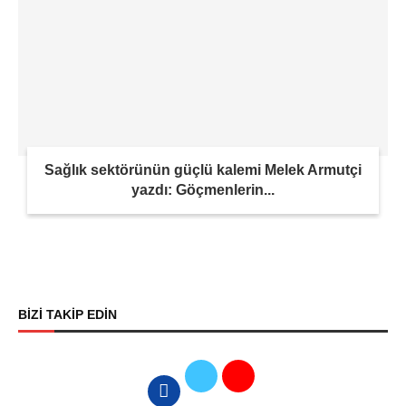
Sağlık sektörünün güçlü kalemi Melek Armutçi
yazdı: Göçmenlerin...
BİZİ TAKİP EDİN