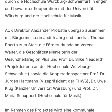
durch die Hochschule Würzburg-Schweinfurt in enger
und bewährter Kooperation mit der Universität
Würzburg und der Hochschule für Musik.
AOK Direktor Alexander Pröbstle übergab zusammen
mit Bürgermeisterin Judith Jörg und Landrat Thomas
Eberth zum Start die Förderurkunde an Verena
Walter, die Geschäftsstellenleiterin der
Gesundheitsregion Plus und Prof. Dr. Silke Neuderth
(Projektleiterin an der Hochschule Würzburg-
Schweinfurt) sowie die Kooperationspartner Prof. Dr.
Jürgen Hartmann (Vizepräsident der FHWS
),
Dr. Uwe
Klug (Kanzler Universität Würzburg) und Prof. Dr.
Maria Schuppert (Hochschule für Musik).
Im Rahmen des Projektes wird eine kommunale