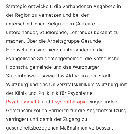
Strategie entwickelt, die vorhandenen Angebote in
der Region zu vernetzen und bei den
unterschiedlichen Zielgruppen (Akteure
untereinander, Studierende, Lehrende) bekannt zu
machen. Über die Arbeitsgruppe Gesunde
Hochschulen sind hierzu unter anderem die
Evangelische Studentengemeinde, die Katholische
Hochschulgemeinde und das Würzburger
Studentenwerk sowie das Aktivbüro der Stadt
Würzburg und das Universitätsklinikum Würzburg mit
der Klinik und Poliklinik für Psychiatrie,
Psychosomatik
und
Psychotherapie
eingebunden.
Gemeinsam sollen Barrieren für die Angebotsnutzung
verringert und damit der Zugang zu
gesundheitsbezogenen Maßnahmen verbessert