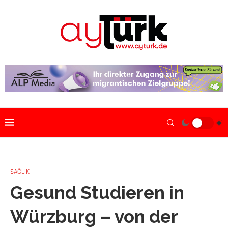
SAĞLIK
Gesund Studieren in
Würzburg – von der