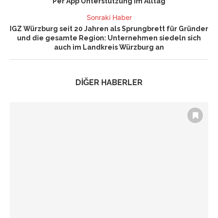
Per App Unterstützung im Alltag
Sonraki Haber
IGZ Würzburg seit 20 Jahren als Sprungbrett für Gründer
und die gesamte Region: Unternehmen siedeln sich
auch im Landkreis Würzburg an
DİĞER HABERLER