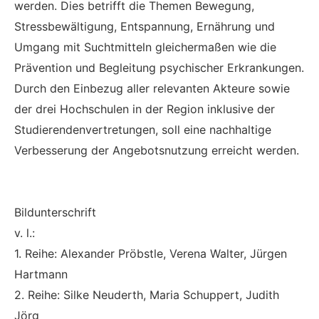
werden. Dies betrifft die Themen Bewegung,
Stressbewältigung, Entspannung, Ernährung und
Umgang mit Suchtmitteln gleichermaßen wie die
Prävention und Begleitung psychischer Erkrankungen.
Durch den Einbezug aller relevanten Akteure sowie
der drei Hochschulen in der Region inklusive der
Studierendenvertretungen, soll eine nachhaltige
Verbesserung der Angebotsnutzung erreicht werden.
Bildunterschrift
v. l.:
1. Reihe: Alexander Pröbstle, Verena Walter, Jürgen
Hartmann
2. Reihe: Silke Neuderth, Maria Schuppert, Judith
Jörg