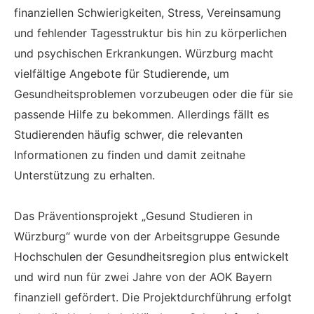
finanziellen Schwierigkeiten, Stress, Vereinsamung
und fehlender Tagesstruktur bis hin zu körperlichen
und psychischen Erkrankungen. Würzburg macht
vielfältige Angebote für Studierende, um
Gesundheitsproblemen vorzubeugen oder die für sie
passende Hilfe zu bekommen. Allerdings fällt es
Studierenden häufig schwer, die relevanten
Informationen zu finden und damit zeitnahe
Unterstützung zu erhalten.
Das Präventionsprojekt „Gesund Studieren in
Würzburg“ wurde von der Arbeitsgruppe Gesunde
Hochschulen der Gesundheitsregion plus entwickelt
und wird nun für zwei Jahre von der AOK Bayern
finanziell gefördert. Die Projektdurchführung erfolgt