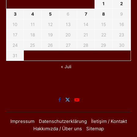
1
2
3
4
5
6
7
8
9
10
11
12
13
14
15
16
17
18
19
20
21
22
23
24
25
26
27
28
29
30
31
« Juli
Impressum
Datenschutzerklärung
İletişim / Kontakt
Hakkımızda / Über uns
Sitemap