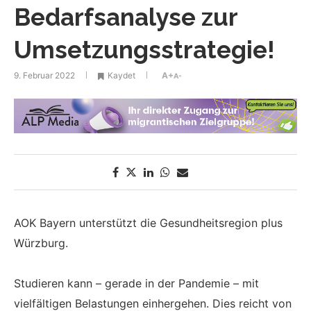
Bedarfsanalyse zur
Umsetzungsstrategie!
9. Februar 2022
Kaydet
A+
A-
AOK Bayern unterstützt die Gesundheitsregion plus
Würzburg.
Studieren kann – gerade in der Pandemie – mit
vielfältigen Belastungen einhergehen. Dies reicht von