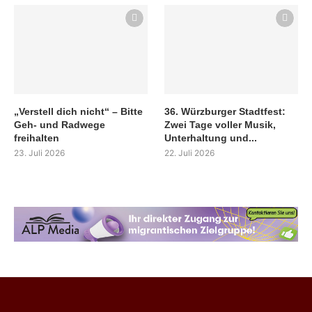
„Verstell dich nicht“ – Bitte
36. Würzburger Stadtfest:
Geh- und Radwege
Zwei Tage voller Musik,
freihalten
Unterhaltung und...
23. Juli 2026
22. Juli 2026