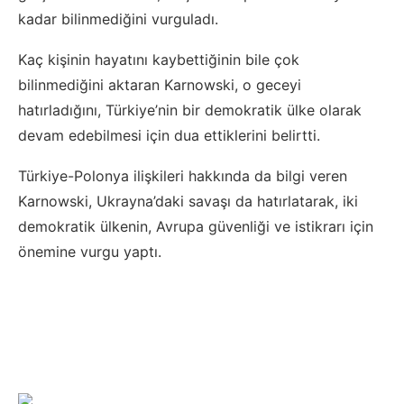
kadar bilinmediğini vurguladı.
Kaç kişinin hayatını kaybettiğinin bile çok
bilinmediğini aktaran Karnowski, o geceyi
hatırladığını, Türkiye’nin bir demokratik ülke olarak
devam edebilmesi için dua ettiklerini belirtti.
Türkiye-Polonya ilişkileri hakkında da bilgi veren
Karnowski, Ukrayna’daki savaşı da hatırlatarak, iki
demokratik ülkenin, Avrupa güvenliği ve istikrarı için
önemine vurgu yaptı.