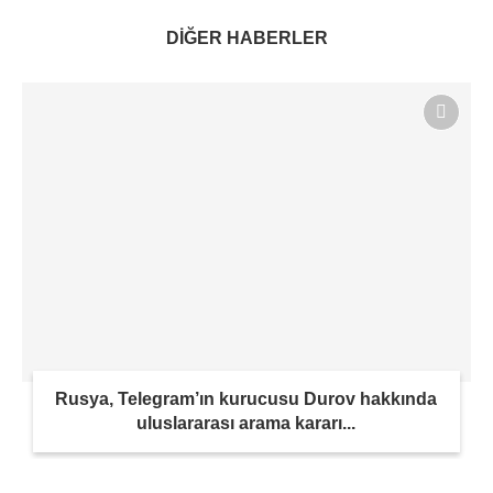
DİĞER HABERLER
Rusya, Telegram’ın kurucusu Durov hakkında
uluslararası arama kararı...