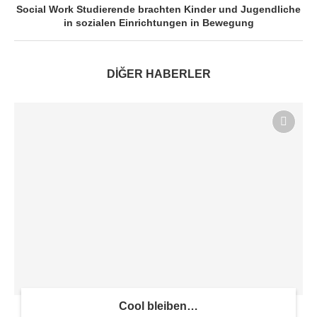
Social Work Studierende brachten Kinder und Jugendliche
in sozialen Einrichtungen in Bewegung
DİĞER HABERLER
Cool bleiben…