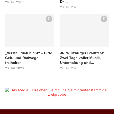
Dr....
28. Juli 2026
28. Juli 2026
„Verstell dich nicht“ – Bitte
36. Würzburger Stadtfest:
Geh- und Radwege
Zwei Tage voller Musik,
freihalten
Unterhaltung und...
23. Juli 2026
22. Juli 2026