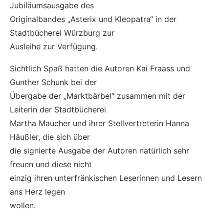
Jubiläumsausgabe des
Originalbandes „Asterix und Kleopatra“ in der
Stadtbücherei Würzburg zur
Ausleihe zur Verfügung.
Sichtlich Spaß hatten die Autoren Kai Fraass und
Gunther Schunk bei der
Übergabe der „Marktbärbel“ zusammen mit der
Leiterin der Stadtbücherei
Martha Maucher und ihrer Stellvertreterin Hanna
Häußler, die sich über
die signierte Ausgabe der Autoren natürlich sehr
freuen und diese nicht
einzig ihren unterfränkischen Leserinnen und Lesern
ans Herz legen
wollen.