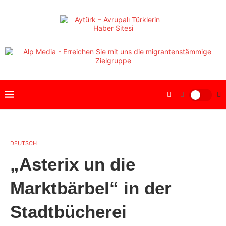
DEUTSCH
„Asterix un die
Marktbärbel“ in der
Stadtbücherei