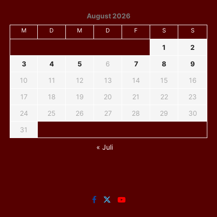
August 2026
M
D
M
D
F
S
S
1
2
3
4
5
6
7
8
9
10
11
12
13
14
15
16
17
18
19
20
21
22
23
24
25
26
27
28
29
30
31
« Juli