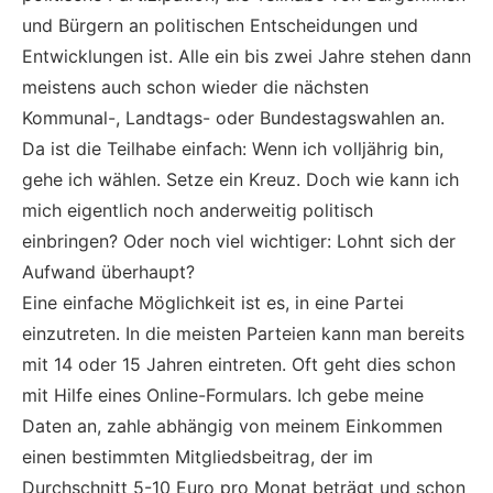
und Bürgern an politischen Entscheidungen und
Entwicklungen ist. Alle ein bis zwei Jahre stehen dann
meistens auch schon wieder die nächsten
Kommunal-, Landtags- oder Bundestagswahlen an.
Da ist die Teilhabe einfach: Wenn ich volljährig bin,
gehe ich wählen. Setze ein Kreuz. Doch wie kann ich
mich eigentlich noch anderweitig politisch
einbringen? Oder noch viel wichtiger: Lohnt sich der
Aufwand überhaupt?
Eine einfache Möglichkeit ist es, in eine Partei
einzutreten. In die meisten Parteien kann man bereits
mit 14 oder 15 Jahren eintreten. Oft geht dies schon
mit Hilfe eines Online-Formulars. Ich gebe meine
Daten an, zahle abhängig von meinem Einkommen
einen bestimmten Mitgliedsbeitrag, der im
Durchschnitt 5-10 Euro pro Monat beträgt und schon