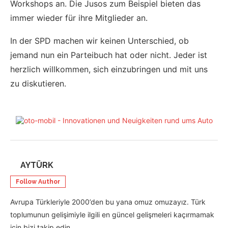
Workshops an. Die Jusos zum Beispiel bieten das
immer wieder für ihre Mitglieder an.
In der SPD machen wir keinen Unterschied, ob
jemand nun ein Parteibuch hat oder nicht. Jeder ist
herzlich willkommen, sich einzubringen und mit uns
zu diskutieren.
AYTÜRK
Follow Author
Avrupa Türkleriyle 2000’den bu yana omuz omuzayız. Türk
toplumunun gelişimiyle ilgili en güncel gelişmeleri kaçırmamak
için bizi takip edin.