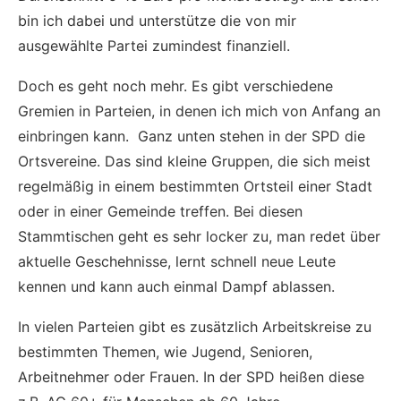
bin ich dabei und unterstütze die von mir
ausgewählte Partei zumindest finanziell.
Doch es geht noch mehr. Es gibt verschiedene
Gremien in Parteien, in denen ich mich von Anfang an
einbringen kann. Ganz unten stehen in der SPD die
Ortsvereine. Das sind kleine Gruppen, die sich meist
regelmäßig in einem bestimmten Ortsteil einer Stadt
oder in einer Gemeinde treffen. Bei diesen
Stammtischen geht es sehr locker zu, man redet über
aktuelle Geschehnisse, lernt schnell neue Leute
kennen und kann auch einmal Dampf ablassen.
In vielen Parteien gibt es zusätzlich Arbeitskreise zu
bestimmten Themen, wie Jugend, Senioren,
Arbeitnehmer oder Frauen. In der SPD heißen diese