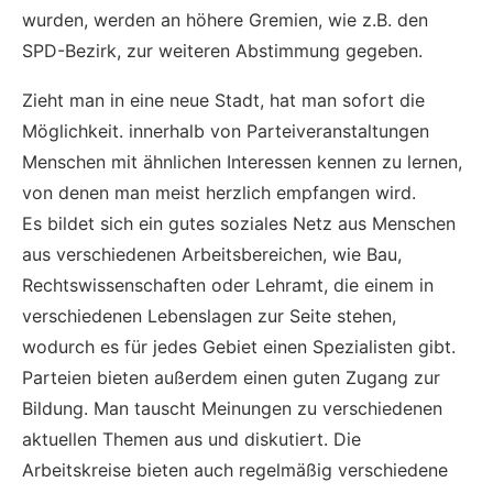
wurden, werden an höhere Gremien, wie z.B. den
SPD-Bezirk, zur weiteren Abstimmung gegeben.
Zieht man in eine neue Stadt, hat man sofort die
Möglichkeit. innerhalb von Parteiveranstaltungen
Menschen mit ähnlichen Interessen kennen zu lernen,
von denen man meist herzlich empfangen wird.
Es bildet sich ein gutes soziales Netz aus Menschen
aus verschiedenen Arbeitsbereichen, wie Bau,
Rechtswissenschaften oder Lehramt, die einem in
verschiedenen Lebenslagen zur Seite stehen,
wodurch es für jedes Gebiet einen Spezialisten gibt.
Parteien bieten außerdem einen guten Zugang zur
Bildung. Man tauscht Meinungen zu verschiedenen
aktuellen Themen aus und diskutiert. Die
Arbeitskreise bieten auch regelmäßig verschiedene