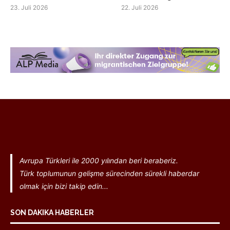
23. Juli 2026
22. Juli 2026
Avrupa Türkleri ile 2000 yılından beri beraberiz.
Türk toplumunun gelişme sürecinden sürekli haberdar
olmak için bizi takip edin...
SON DAKIKA HABERLER