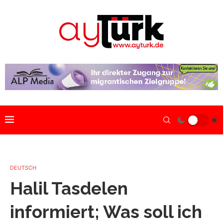
DEUTSCH
Halil Tasdelen
informiert; Was soll ich