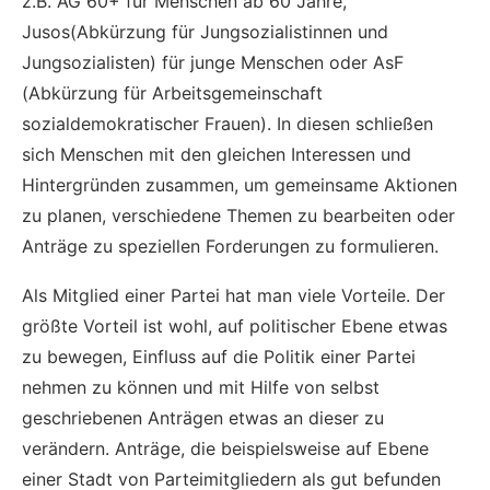
z.B. AG 60+ für Menschen ab 60 Jahre,
Jusos(Abkürzung für Jungsozialistinnen und
Jungsozialisten) für junge Menschen oder AsF
(Abkürzung für Arbeitsgemeinschaft
sozialdemokratischer Frauen). In diesen schließen
sich Menschen mit den gleichen Interessen und
Hintergründen zusammen, um gemeinsame Aktionen
zu planen, verschiedene Themen zu bearbeiten oder
Anträge zu speziellen Forderungen zu formulieren.
Als Mitglied einer Partei hat man viele Vorteile. Der
größte Vorteil ist wohl, auf politischer Ebene etwas
zu bewegen, Einfluss auf die Politik einer Partei
nehmen zu können und mit Hilfe von selbst
geschriebenen Anträgen etwas an dieser zu
verändern. Anträge, die beispielsweise auf Ebene
einer Stadt von Parteimitgliedern als gut befunden