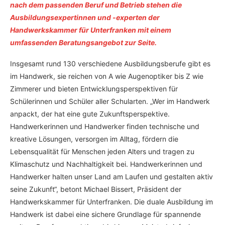
nach dem passenden Beruf und Betrieb stehen die
Ausbildungsexpertinnen und -experten der
Handwerkskammer für Unterfranken mit einem
umfassenden Beratungsangebot zur Seite.
Insgesamt rund 130 verschiedene Ausbildungsberufe gibt es
im Handwerk, sie reichen von A wie Augenoptiker bis Z wie
Zimmerer und bieten Entwicklungsperspektiven für
Schülerinnen und Schüler aller Schularten. „Wer im Handwerk
anpackt, der hat eine gute Zukunftsperspektive.
Handwerkerinnen und Handwerker finden technische und
kreative Lösungen, versorgen im Alltag, fördern die
Lebensqualität für Menschen jeden Alters und tragen zu
Klimaschutz und Nachhaltigkeit bei. Handwerkerinnen und
Handwerker halten unser Land am Laufen und gestalten aktiv
seine Zukunft“, betont Michael Bissert, Präsident der
Handwerkskammer für Unterfranken. Die duale Ausbildung im
Handwerk ist dabei eine sichere Grundlage für spannende