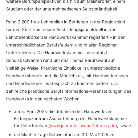
weitere Berufsperspektiven bis hin zum Meisterbrief, einem
Studium oder der unternehmerischen Selbstständigkeit.
Rund 2.200 freie Lehrstellen in Betrieben in der Region sind
für den Start zum neuen Ausbildungsjahr aktuell in der
Lehrstellenbörse der Handwerkskammer registriert – in den
unterschiedlichsten Berufsfeldern und in allen Regionen
Unterfrankens. Die Handwerkskammer unterstützt
Schulabsolventen rund um das Thema Berufswahl auf
vielfältige Weise. Praktische Einblicke in unterschiedliche
Handwerksberufe und die Möglichkeit, mit Handwerkerinnen
und Handwerkern ins Gespräch zu kommen bieten u. a.
zahlreiche praktische Berufsinformations-veranstaltungen des
Handwerks in den nächsten Wochen:
am 5. April 2025 die Jobmeile des Handwerks im
Bildungszentrum Aschaffenburg der Handwerkskammer
für Unterfranken (
www.jobmeile-aschaffenburg.de
), sowie
die Macher-Tage Schweinfurt am 30. Mai 2025 im