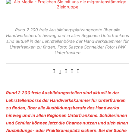
Rund 2.200 freie Ausbildungsplatzangebote über alle
Handwerksberufe hinweg und in allen Regionen Unterfrankens
sind aktuell in der Lehrstellenbörse der Handwerkskammer für
Unterfranken zu finden. Foto: Sascha Schneider Foto: HWK
Unterfranken
Rund 2.200 freie Ausbildungsstellen sind aktuell in der
Lehrstellenbörse der Handwerkskammer für Unterfranken
zu finden, über alle Ausbildungsberufe des Handwerks
hinweg und in allen Regionen Unterfrankens. Schülerinnen
und Schüler können jetzt die Chance nutzen und sich einen
Ausbildungs- oder Praktikumsplatz sichern. Bei der Suche