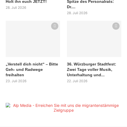
Holt ihn euch JETZT!
Spitze des Personalrats:
Dr....
28. Juli 2026
28. Juli 2026
„Verstell dich nicht“ – Bitte
36. Würzburger Stadtfest:
Geh- und Radwege
Zwei Tage voller Musik,
freihalten
Unterhaltung und...
23. Juli 2026
22. Juli 2026