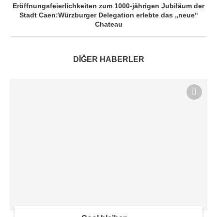
Eröffnungsfeierlichkeiten zum 1000-jährigen Jubiläum der
Stadt Caen:Würzburger Delegation erlebte das „neue“
Chateau
DİĞER HABERLER