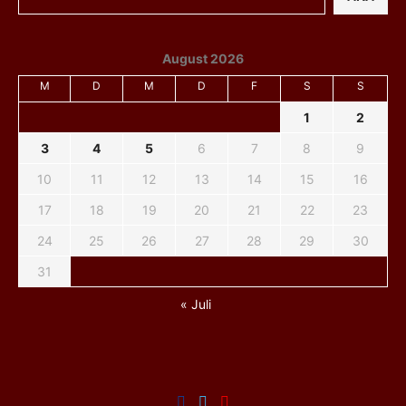
August 2026
M
D
M
D
F
S
S
1
2
3
4
5
6
7
8
9
10
11
12
13
14
15
16
17
18
19
20
21
22
23
24
25
26
27
28
29
30
31
« Juli