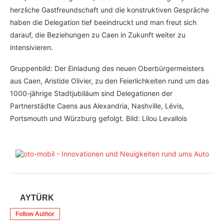
herzliche Gastfreundschaft und die konstruktiven Gespräche
haben die Delegation tief beeindruckt und man freut sich
darauf, die Beziehungen zu Caen in Zukunft weiter zu
intensivieren.
Gruppenbild: Der Einladung des neuen Oberbürgermeisters
aus Caen, Aristide Olivier, zu den Feierlichkeiten rund um das
1000-jährige Stadtjubiläum sind Delegationen der
Partnerstädte Caens aus Alexandria, Nashville, Lévis,
Portsmouth und Würzburg gefolgt. Bild: Lilou Levallois
AYTÜRK
Follow Author