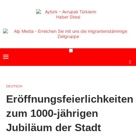
DEUTSCH
Eröffnungsfeierlichkeiten
zum 1000-jährigen
Jubiläum der Stadt