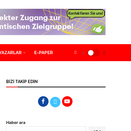
YAZARLAR
E-PAPER
BİZİ TAKİP EDİN
Haber ara