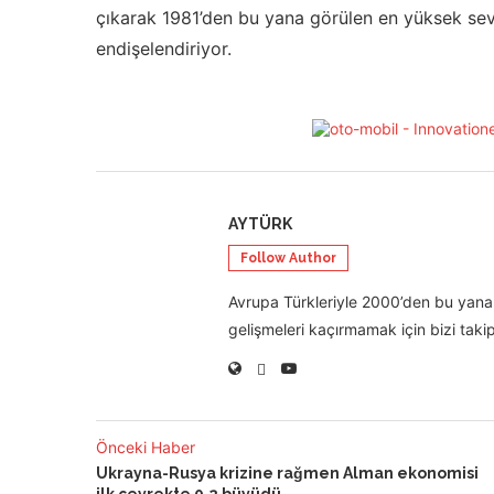
çıkarak 1981’den bu yana görülen en yüksek seviy
endişelendiriyor.
AYTÜRK
Follow Author
Avrupa Türkleriyle 2000’den bu yana 
gelişmeleri kaçırmamak için bizi takip
Önceki Haber
Ukrayna-Rusya krizine rağmen Alman ekonomisi