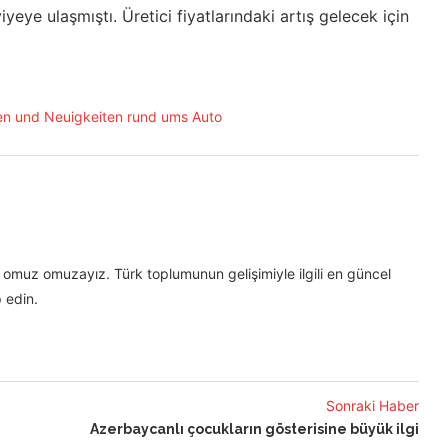
eye ulaşmıştı. Üretici fiyatlarındaki artış gelecek için
omuz omuzayız. Türk toplumunun gelişimiyle ilgili en güncel
 edin.
Sonraki Haber
Azerbaycanlı çocukların gösterisine büyük ilgi