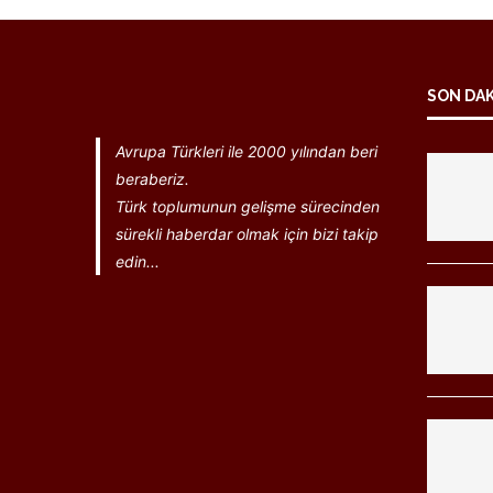
SON DA
Avrupa Türkleri ile 2000 yılından beri
beraberiz.
Türk toplumunun gelişme sürecinden
sürekli haberdar olmak için bizi takip
edin...