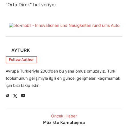
“Orta Direk” bel veriyor.
AYTÜRK
Follow Author
Avrupa Türkleriyle 2000’den bu yana omuz omuzayız. Türk
toplumunun gelişimiyle ilgili en güncel gelişmeleri kaçırmamak
için bizi takip edin.
Önceki Haber
Müzikte Kamplaşma