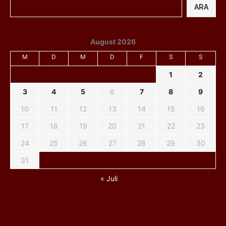
ARA
August 2026
M
D
M
D
F
S
S
1
2
3
4
5
6
7
8
9
10
11
12
13
14
15
16
17
18
19
20
21
22
23
24
25
26
27
28
29
30
31
« Juli