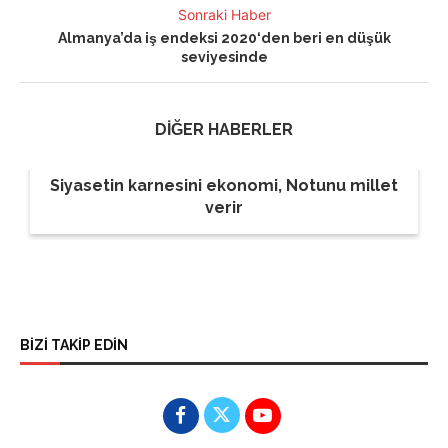
Sonraki Haber
Almanya’da iş endeksi 2020‘den beri en düşük
seviyesinde
DİĞER HABERLER
Siyasetin karnesini ekonomi, Notunu millet
verir
BİZİ TAKİP EDİN