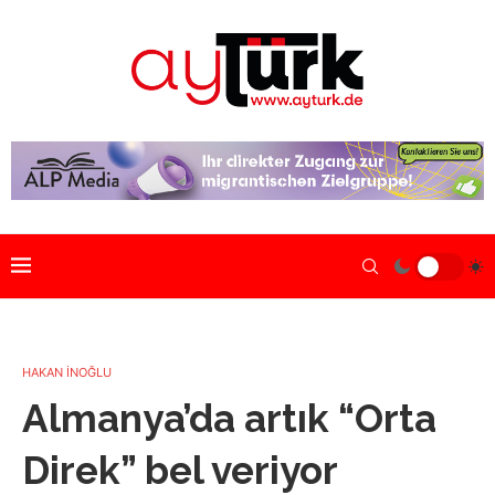
HAKAN İNOĞLU
Almanya’da artık “Orta
Direk” bel veriyor