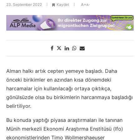
23. September 2022
Kaydet
A+
A-
Alman halkı artık cepten yemeye başladı. Daha
önceki birikimler en azından kısa dönemdeki
harcamalar için kullanılacağı ortaya çıktıkça,
gönülsüzde olsa bu birikimlerin harcanmaya başladığı
belirtiliyor.
Bu konuda yaptığı piyasa araştırmaları ile tanınan
Münih merkezli Ekonomi Araştırma Enstitüsü (Ifo)
ekonomistlerinden Timo Wollmershaeuser