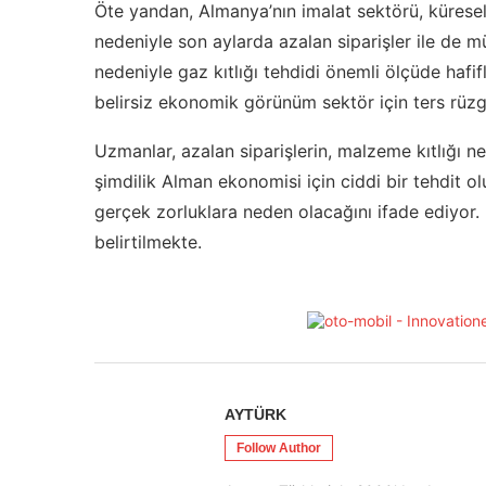
Öte yandan, Almanya’nın imalat sektörü, kürese
nedeniyle son aylarda azalan siparişler ile de
nedeniyle gaz kıtlığı tehdidi önemli ölçüde hafif
belirsiz ekonomik görünüm sektör için ters rüzg
Uzmanlar, azalan siparişlerin, malzeme kıtlığı 
şimdilik Alman ekonomisi için ciddi bir tehdit 
gerçek zorluklara neden olacağını ifade ediyor.
belirtilmekte.
AYTÜRK
Follow Author