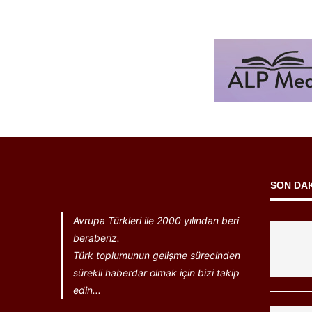
SON DA
Avrupa Türkleri ile 2000 yılından beri
beraberiz.
Türk toplumunun gelişme sürecinden
sürekli haberdar olmak için bizi takip
edin...