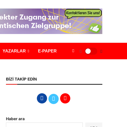
YAZARLAR
E-PAPER
BİZİ TAKİP EDİN
Haber ara