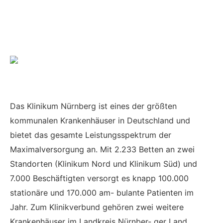
Das Klinikum Nürnberg ist eines der größten
kommunalen Krankenhäuser in Deutschland und
bietet das gesamte Leistungsspektrum der
Maximalversorgung an. Mit 2.233 Betten an zwei
Standorten (Klinikum Nord und Klinikum Süd) und
7.000 Beschäftigten versorgt es knapp 100.000
stationäre und 170.000 am- bulante Patienten im
Jahr. Zum Klinikverbund gehören zwei weitere
Krankenhäuser im Landkreis Nürnber- ger Land.