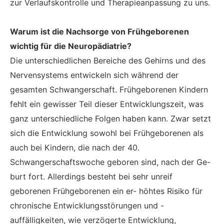
zur Verlaufskontrolle und Therapieanpassung zu uns.
Warum ist die Nachsorge von Frühgeborenen
wichtig für die Neuropädiatrie?
Die unterschiedlichen Bereiche des Gehirns und des
Nervensystems entwickeln sich während der
gesamten Schwangerschaft. Frühgeborenen Kindern
fehlt ein gewisser Teil dieser Entwicklungszeit, was
ganz unterschiedliche Folgen haben kann. Zwar setzt
sich die Entwicklung sowohl bei Frühgeborenen als
auch bei Kindern, die nach der 40.
Schwangerschaftswoche geboren sind, nach der Ge-
burt fort. Allerdings besteht bei sehr unreif
geborenen Frühgeborenen ein er- höhtes Risiko für
chronische Entwicklungsstörungen und -
auffälligkeiten, wie verzögerte Entwicklung,