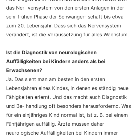
das Ner- vensystem von den ersten Anlagen in der
sehr frühen Phase der Schwanger- schaft bis etwa
zum 20. Lebensjahr. Dass sich das Nervensystem
verändert, ist die Voraussetzung für alles Wachstum.
Ist die Diagnostik von neurologischen
Auffälligkeiten bei Kindern anders als bei
Erwachsenen?
Ja. Das sieht man am besten in den ersten
Lebensjahren eines Kindes, in denen es ständig neue
Fähigkeiten erlernt. Und das macht auch Diagnostik
und Be- handlung oft besonders herausfordernd. Was
für ein einjähriges Kind normal ist, ist z. B. bei einem
Fünfjährigen auffällig. Ärzte müssen daher
neurologische Auffälligkeiten bei Kindern immer