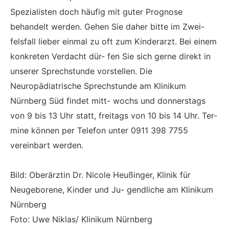
Spezialisten doch häufig mit guter Prognose
behandelt werden. Gehen Sie daher bitte im Zwei-
felsfall lieber einmal zu oft zum Kinderarzt. Bei einem
konkreten Verdacht dür- fen Sie sich gerne direkt in
unserer Sprechstunde vorstellen. Die
Neuropädiatrische Sprechstunde am Klinikum
Nürnberg Süd findet mitt- wochs und donnerstags
von 9 bis 13 Uhr statt, freitags von 10 bis 14 Uhr. Ter-
mine können per Telefon unter 0911 398 7755
vereinbart werden.
Bild: Oberärztin Dr. Nicole Heußinger, Klinik für
Neugeborene, Kinder und Ju- gendliche am Klinikum
Nürnberg
Foto: Uwe Niklas/ Klinikum Nürnberg