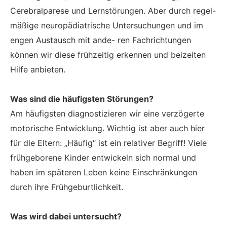
Cerebralparese und Lernstörungen. Aber durch regel-
mäßige neuropädiatrische Untersuchungen und im
engen Austausch mit ande- ren Fachrichtungen
können wir diese frühzeitig erkennen und beizeiten
Hilfe anbieten.
Was sind die häufigsten Störungen?
Am häufigsten diagnostizieren wir eine verzögerte
motorische Entwicklung. Wichtig ist aber auch hier
für die Eltern: „Häufig“ ist ein relativer Begriff! Viele
frühgeborene Kinder entwickeln sich normal und
haben im späteren Leben keine Einschränkungen
durch ihre Frühgeburtlichkeit.
Was wird dabei untersucht?