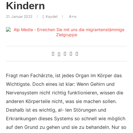
Kindern
21. Januar 2022
Kaydet
A+
A-
Fragt man Fachärzte, ist jedes Organ im Körper das
Wichtigste. Doch eines ist klar: Wenn Gehirn und
Nervensystem nicht richtig funktionieren, wissen die
anderen Körperteile nicht, was sie machen sollen.
Deshalb ist es wichtig, al- len Störungen und
Erkrankungen dieses Systems so schnell wie möglich
auf den Grund zu gehen und sie zu behandeln. Nur so