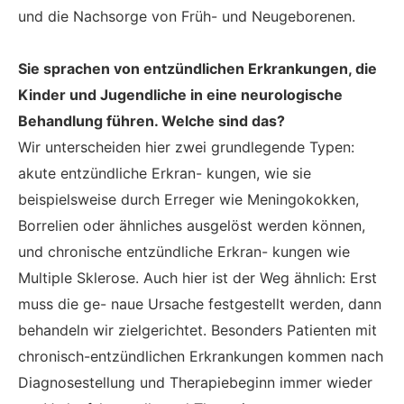
und die Nachsorge von Früh- und Neugeborenen.
Sie sprachen von entzündlichen Erkrankungen, die
Kinder und Jugendliche in eine neurologische
Behandlung führen. Welche sind das?
Wir unterscheiden hier zwei grundlegende Typen:
akute entzündliche Erkran- kungen, wie sie
beispielsweise durch Erreger wie Meningokokken,
Borrelien oder ähnliches ausgelöst werden können,
und chronische entzündliche Erkran- kungen wie
Multiple Sklerose. Auch hier ist der Weg ähnlich: Erst
muss die ge- naue Ursache festgestellt werden, dann
behandeln wir zielgerichtet. Besonders Patienten mit
chronisch-entzündlichen Erkrankungen kommen nach
Diagnosestellung und Therapiebeginn immer wieder