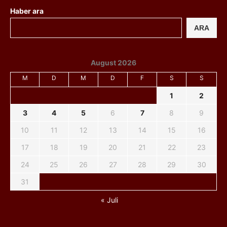
Haber ara
ARA
August 2026
M
D
M
D
F
S
S
1
2
3
4
5
6
7
8
9
10
11
12
13
14
15
16
17
18
19
20
21
22
23
24
25
26
27
28
29
30
31
« Juli