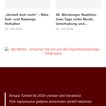
„Verstell dich nicht“ – Bitte
36. Würzburger Stadtfest:
Geh- und Radwege
Zwei Tage voller Musik,
freihalten
Unterhaltung und...
23. Juli 2026
22. Juli 2026
Avrupa Türkleri ile 2000 yılından beri beraberiz.
Türk toplumunun gelişme sürecinden sürekli haberdar