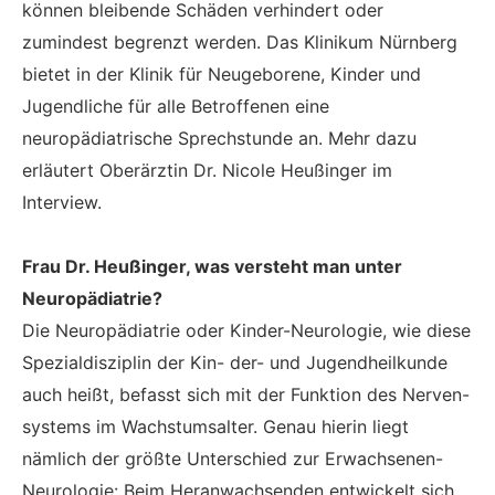
können bleibende Schäden verhindert oder
zumindest begrenzt werden. Das Klinikum Nürnberg
bietet in der Klinik für Neugeborene, Kinder und
Jugendliche für alle Betroffenen eine
neuropädiatrische Sprechstunde an. Mehr dazu
erläutert Oberärztin Dr. Nicole Heußinger im
Interview.
Frau Dr. Heußinger, was versteht man unter
Neuropädiatrie?
Die Neuropädiatrie oder Kinder-Neurologie, wie diese
Spezialdisziplin der Kin- der- und Jugendheilkunde
auch heißt, befasst sich mit der Funktion des Nerven-
systems im Wachstumsalter. Genau hierin liegt
nämlich der größte Unterschied zur Erwachsenen-
Neurologie: Beim Heranwachsenden entwickelt sich