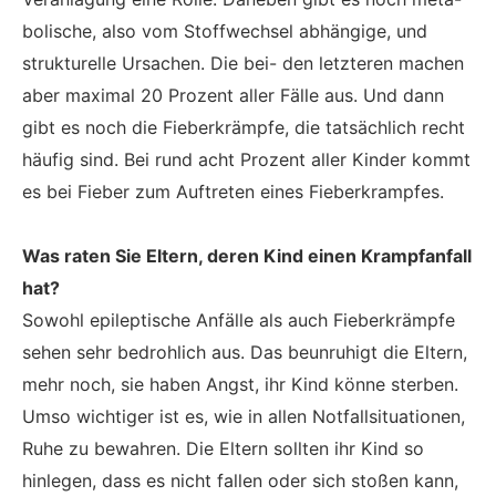
bolische, also vom Stoffwechsel abhängige, und
strukturelle Ursachen. Die bei- den letzteren machen
aber maximal 20 Prozent aller Fälle aus. Und dann
gibt es noch die Fieberkrämpfe, die tatsächlich recht
häufig sind. Bei rund acht Prozent aller Kinder kommt
es bei Fieber zum Auftreten eines Fieberkrampfes.
Was raten Sie Eltern, deren Kind einen Krampfanfall
hat?
Sowohl epileptische Anfälle als auch Fieberkrämpfe
sehen sehr bedrohlich aus. Das beunruhigt die Eltern,
mehr noch, sie haben Angst, ihr Kind könne sterben.
Umso wichtiger ist es, wie in allen Notfallsituationen,
Ruhe zu bewahren. Die Eltern sollten ihr Kind so
hinlegen, dass es nicht fallen oder sich stoßen kann,