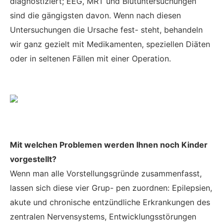
diagnostiziert; EEG, MRT und Blutuntersuchungen
sind die gängigsten davon. Wenn nach diesen
Untersuchungen die Ursache fest- steht, behandeln
wir ganz gezielt mit Medikamenten, speziellen Diäten
oder in seltenen Fällen mit einer Operation.
Mit welchen Problemen werden Ihnen noch Kinder
vorgestellt?
Wenn man alle Vorstellungsgründe zusammenfasst,
lassen sich diese vier Grup- pen zuordnen: Epilepsien,
akute und chronische entzündliche Erkrankungen des
zentralen Nervensystems, Entwicklungsstörungen