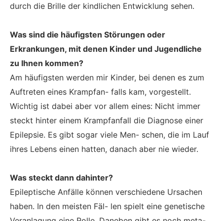
durch die Brille der kindlichen Entwicklung sehen.
Was sind die häufigsten Störungen oder
Erkrankungen, mit denen Kinder und Jugendliche
zu Ihnen kommen?
Am häufigsten werden mir Kinder, bei denen es zum
Auftreten eines Krampfan- falls kam, vorgestellt.
Wichtig ist dabei aber vor allem eines: Nicht immer
steckt hinter einem Krampfanfall die Diagnose einer
Epilepsie. Es gibt sogar viele Men- schen, die im Lauf
ihres Lebens einen hatten, danach aber nie wieder.
Was steckt dann dahinter?
Epileptische Anfälle können verschiedene Ursachen
haben. In den meisten Fäl- len spielt eine genetische
Veranlagung eine Rolle. Daneben gibt es noch meta-