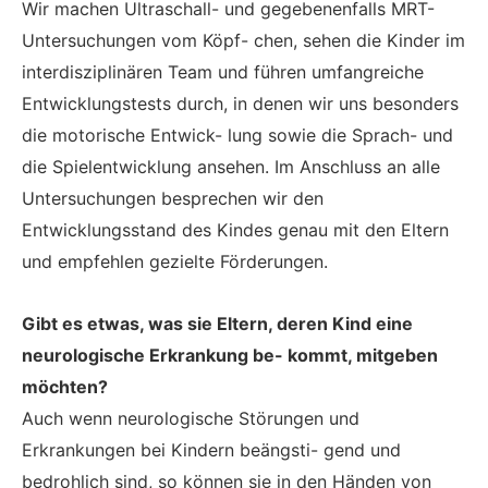
Wir machen Ultraschall- und gegebenenfalls MRT-
Untersuchungen vom Köpf- chen, sehen die Kinder im
interdisziplinären Team und führen umfangreiche
Entwicklungstests durch, in denen wir uns besonders
die motorische Entwick- lung sowie die Sprach- und
die Spielentwicklung ansehen. Im Anschluss an alle
Untersuchungen besprechen wir den
Entwicklungsstand des Kindes genau mit den Eltern
und empfehlen gezielte Förderungen.
Gibt es etwas, was sie Eltern, deren Kind eine
neurologische Erkrankung be- kommt, mitgeben
möchten?
Auch wenn neurologische Störungen und
Erkrankungen bei Kindern beängsti- gend und
bedrohlich sind, so können sie in den Händen von