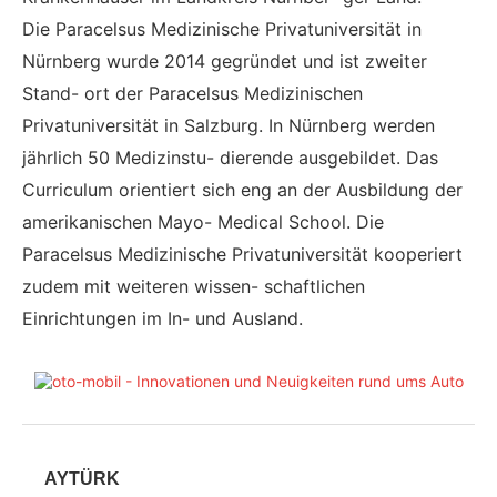
Die Paracelsus Medizinische Privatuniversität in
Nürnberg wurde 2014 gegründet und ist zweiter
Stand- ort der Paracelsus Medizinischen
Privatuniversität in Salzburg. In Nürnberg werden
jährlich 50 Medizinstu- dierende ausgebildet. Das
Curriculum orientiert sich eng an der Ausbildung der
amerikanischen Mayo- Medical School. Die
Paracelsus Medizinische Privatuniversität kooperiert
zudem mit weiteren wissen- schaftlichen
Einrichtungen im In- und Ausland.
AYTÜRK