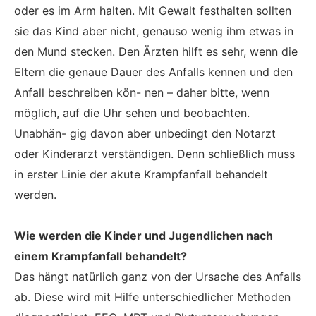
oder es im Arm halten. Mit Gewalt festhalten sollten
sie das Kind aber nicht, genauso wenig ihm etwas in
den Mund stecken. Den Ärzten hilft es sehr, wenn die
Eltern die genaue Dauer des Anfalls kennen und den
Anfall beschreiben kön- nen – daher bitte, wenn
möglich, auf die Uhr sehen und beobachten.
Unabhän- gig davon aber unbedingt den Notarzt
oder Kinderarzt verständigen. Denn schließlich muss
in erster Linie der akute Krampfanfall behandelt
werden.
Wie werden die Kinder und Jugendlichen nach
einem Krampfanfall behandelt?
Das hängt natürlich ganz von der Ursache des Anfalls
ab. Diese wird mit Hilfe unterschiedlicher Methoden