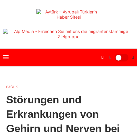
SAĞLIK
Störungen und
Erkrankungen von
Gehirn und Nerven bei