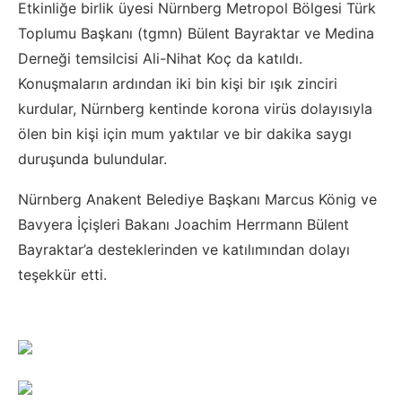
Etkinliğe birlik üyesi Nürnberg Metropol Bölgesi Türk
Toplumu Başkanı (tgmn) Bülent Bayraktar ve Medina
Derneği temsilcisi Ali-Nihat Koç da katıldı.
Konuşmaların ardından iki bin kişi bir ışık zinciri
kurdular, Nürnberg kentinde korona virüs dolayısıyla
ölen bin kişi için mum yaktılar ve bir dakika saygı
duruşunda bulundular.
Nürnberg Anakent Belediye Başkanı Marcus König ve
Bavyera İçişleri Bakanı Joachim Herrmann Bülent
Bayraktar’a desteklerinden ve katılımından dolayı
teşekkür etti.