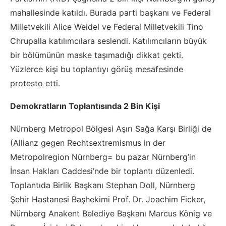
mahallesinde katıldı. Burada parti başkanı ve Federal
Milletvekili Alice Weidel ve Federal Milletvekili Tino
Chrupalla katılımcılara seslendi. Katılımcıların büyük
bir bölümünün maske taşımadığı dikkat çekti.
Yüzlerce kişi bu toplantıyı görüş mesafesinde
protesto etti.
Demokratların Toplantısında 2 Bin Kişi
Nürnberg Metropol Bölgesi Aşırı Sağa Karşı Birliği de
(Allianz gegen Rechtsextremismus in der
Metropolregion Nürnberg= bu pazar Nürnberg’in
İnsan Hakları Caddesi’nde bir toplantı düzenledi.
Toplantıda Birlik Başkanı Stephan Doll, Nürnberg
Şehir Hastanesi Başhekimi Prof. Dr. Joachim Ficker,
Nürnberg Anakent Belediye Başkanı Marcus König ve