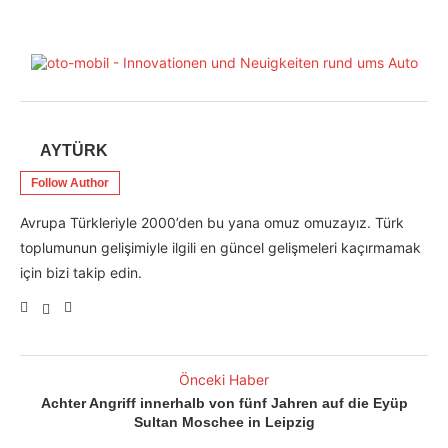
AYTÜRK
Follow Author
Avrupa Türkleriyle 2000’den bu yana omuz omuzayız. Türk
toplumunun gelişimiyle ilgili en güncel gelişmeleri kaçırmamak
için bizi takip edin.
Önceki Haber
Achter Angriff innerhalb von fünf Jahren auf die Eyüp
Sultan Moschee in Leipzig