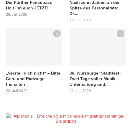
Der Fürther Ferienpass –
Nach zehn Jahren an der
Holt ihn euch JETZT!
Spitze des Personalrats:
Dr....
28. Juli 2026
28. Juli 2026
„Verstell dich nicht“ – Bitte
36. Würzburger Stadtfest:
Geh- und Radwege
Zwei Tage voller Musik,
freihalten
Unterhaltung und...
23. Juli 2026
22. Juli 2026