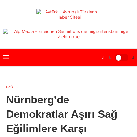
SAĞLIK
Nürnberg’de
Demokratlar Aşırı Sağ
Eğilimlere Karşı