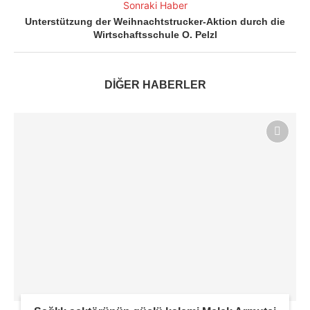
Sonraki Haber
Unterstützung der Weihnachtstrucker-Aktion durch die
Wirtschaftsschule O. Pelzl
DİĞER HABERLER