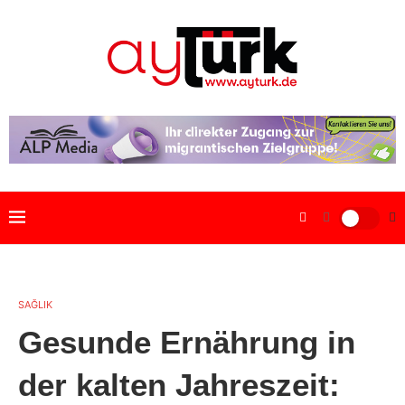
SAĞLIK
Gesunde Ernährung in
der kalten Jahreszeit: