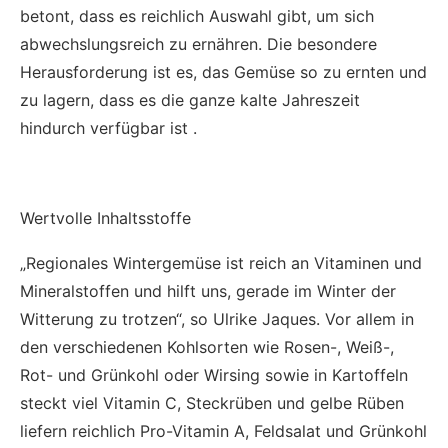
betont, dass es reichlich Auswahl gibt, um sich
abwechslungsreich zu ernähren. Die besondere
Herausforderung ist es, das Gemüse so zu ernten und
zu lagern, dass es die ganze kalte Jahreszeit
hindurch verfügbar ist .
Wertvolle Inhaltsstoffe
„Regionales Wintergemüse ist reich an Vitaminen und
Mineralstoffen und hilft uns, gerade im Winter der
Witterung zu trotzen“, so Ulrike Jaques. Vor allem in
den verschiedenen Kohlsorten wie Rosen-, Weiß-,
Rot- und Grünkohl oder Wirsing sowie in Kartoffeln
steckt viel Vitamin C, Steckrüben und gelbe Rüben
liefern reichlich Pro-Vitamin A, Feldsalat und Grünkohl