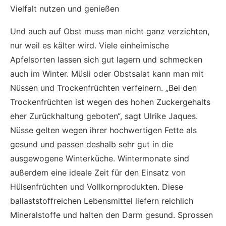
Vielfalt nutzen und genießen
Und auch auf Obst muss man nicht ganz verzichten,
nur weil es kälter wird. Viele einheimische
Apfelsorten lassen sich gut lagern und schmecken
auch im Winter. Müsli oder Obstsalat kann man mit
Nüssen und Trockenfrüchten verfeinern. „Bei den
Trockenfrüchten ist wegen des hohen Zuckergehalts
eher Zurückhaltung geboten“, sagt Ulrike Jaques.
Nüsse gelten wegen ihrer hochwertigen Fette als
gesund und passen deshalb sehr gut in die
ausgewogene Winterküche. Wintermonate sind
außerdem eine ideale Zeit für den Einsatz von
Hülsenfrüchten und Vollkornprodukten. Diese
ballaststoffreichen Lebensmittel liefern reichlich
Mineralstoffe und halten den Darm gesund. Sprossen