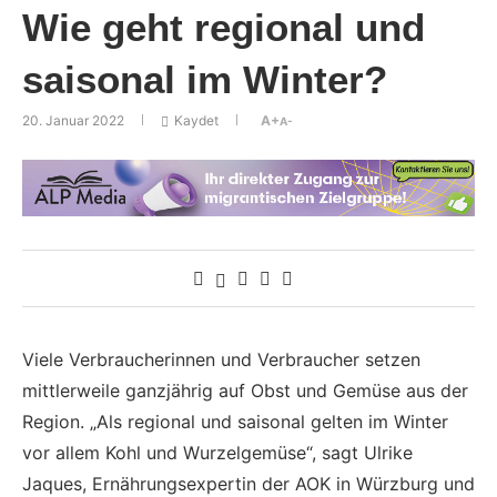
Wie geht regional und
saisonal im Winter?
20. Januar 2022
Kaydet
A+
A-
Viele Verbraucherinnen und Verbraucher setzen
mittlerweile ganzjährig auf Obst und Gemüse aus der
Region. „Als regional und saisonal gelten im Winter
vor allem Kohl und Wurzelgemüse“, sagt Ulrike
Jaques, Ernährungsexpertin der AOK in Würzburg und