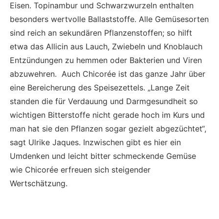
Eisen. Topinambur und Schwarzwurzeln enthalten
besonders wertvolle Ballaststoffe. Alle Gemüsesorten
sind reich an sekundären Pflanzenstoffen; so hilft
etwa das Allicin aus Lauch, Zwiebeln und Knoblauch
Entzündungen zu hemmen oder Bakterien und Viren
abzuwehren. Auch Chicorée ist das ganze Jahr über
eine Bereicherung des Speisezettels. „Lange Zeit
standen die für Verdauung und Darmgesundheit so
wichtigen Bitterstoffe nicht gerade hoch im Kurs und
man hat sie den Pflanzen sogar gezielt abgezüchtet“,
sagt Ulrike Jaques. Inzwischen gibt es hier ein
Umdenken und leicht bitter schmeckende Gemüse
wie Chicorée erfreuen sich steigender
Wertschätzung.