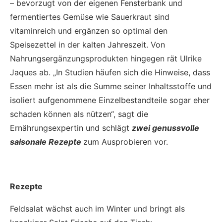
– bevorzugt von der eigenen Fensterbank und
fermentiertes Gemüse wie Sauerkraut sind
vitaminreich und ergänzen so optimal den
Speisezettel in der kalten Jahreszeit. Von
Nahrungsergänzungsprodukten hingegen rät Ulrike
Jaques ab. „In Studien häufen sich die Hinweise, dass
Essen mehr ist als die Summe seiner Inhaltsstoffe und
isoliert aufgenommene Einzelbestandteile sogar eher
schaden können als nützen“, sagt die
Ernährungsexpertin und schlägt
zwei genussvolle
saisonale Rezepte
zum Ausprobieren vor.
Rezepte
Feldsalat wächst auch im Winter und bringt als