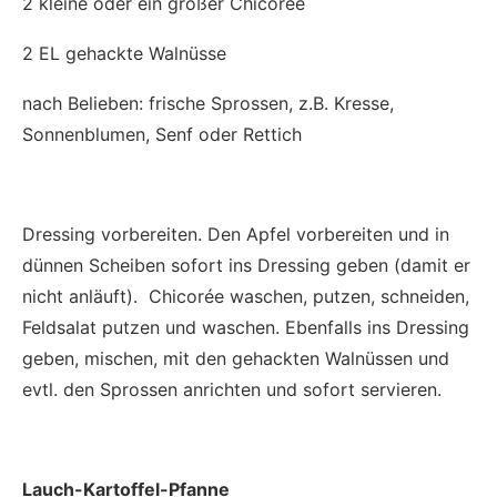
2 kleine oder ein großer Chicorée
2 EL gehackte Walnüsse
nach Belieben: frische Sprossen, z.B. Kresse,
Sonnenblumen, Senf oder Rettich
Dressing vorbereiten. Den Apfel vorbereiten und in
dünnen Scheiben sofort ins Dressing geben (damit er
nicht anläuft). Chicorée waschen, putzen, schneiden,
Feldsalat putzen und waschen. Ebenfalls ins Dressing
geben, mischen, mit den gehackten Walnüssen und
evtl. den Sprossen anrichten und sofort servieren.
Lauch-Kartoffel-Pfanne