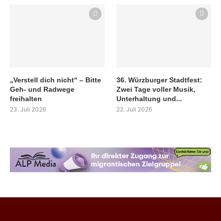
„Verstell dich nicht“ – Bitte
36. Würzburger Stadtfest:
Geh- und Radwege
Zwei Tage voller Musik,
freihalten
Unterhaltung und...
23. Juli 2026
22. Juli 2026