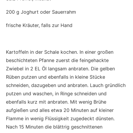
200 g Joghurt oder Sauerrahm
frische Kräuter, falls zur Hand
Kartoffeln in der Schale kochen. In einer großen
beschichteten Pfanne zuerst die feingehackte
Zwiebel in 2 EL Öl langsam anbraten. Die gelben
Rüben putzen und ebenfalls in kleine Stücke
schneiden, dazugeben und anbraten. Lauch gründlich
putzen und waschen, in Ringe schneiden und
ebenfalls kurz mit anbraten. Mit wenig Brühe
aufgießen und alles etwa 20 Minuten auf kleiner
Flamme in wenig Flüssigkeit zugedeckt dünsten.
Nach 15 Minuten die blättrig geschnittenen