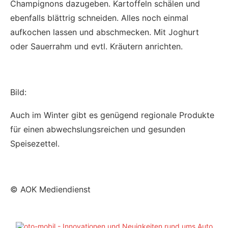
Champignons dazugeben. Kartoffeln schälen und
ebenfalls blättrig schneiden. Alles noch einmal
aufkochen lassen und abschmecken. Mit Joghurt
oder Sauerrahm und evtl. Kräutern anrichten.
Bild:
Auch im Winter gibt es genügend regionale Produkte
für einen abwechslungsreichen und gesunden
Speisezettel.
© AOK Mediendienst