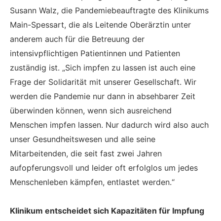
Susann Walz, die Pandemiebeauftragte des Klinikums
Main-Spessart, die als Leitende Oberärztin unter
anderem auch für die Betreuung der
intensivpflichtigen Patientinnen und Patienten
zuständig ist. „Sich impfen zu lassen ist auch eine
Frage der Solidarität mit unserer Gesellschaft. Wir
werden die Pandemie nur dann in absehbarer Zeit
überwinden können, wenn sich ausreichend
Menschen impfen lassen. Nur dadurch wird also auch
unser Gesundheitswesen und alle seine
Mitarbeitenden, die seit fast zwei Jahren
aufopferungsvoll und leider oft erfolglos um jedes
Menschenleben kämpfen, entlastet werden.“
Klinikum entscheidet sich Kapazitäten für Impfung