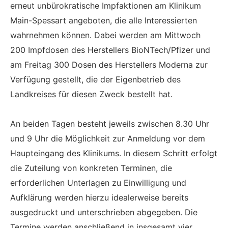
erneut unbürokratische Impfaktionen am Klinikum
Main-Spessart angeboten, die alle Interessierten
wahrnehmen können. Dabei werden am Mittwoch
200 Impfdosen des Herstellers BioNTech/Pfizer und
am Freitag 300 Dosen des Herstellers Moderna zur
Verfügung gestellt, die der Eigenbetrieb des
Landkreises für diesen Zweck bestellt hat.
An beiden Tagen besteht jeweils zwischen 8.30 Uhr
und 9 Uhr die Möglichkeit zur Anmeldung vor dem
Haupteingang des Klinikums. In diesem Schritt erfolgt
die Zuteilung von konkreten Terminen, die
erforderlichen Unterlagen zu Einwilligung und
Aufklärung werden hierzu idealerweise bereits
ausgedruckt und unterschrieben abgegeben. Die
Termine werden anschließend in insgesamt vier