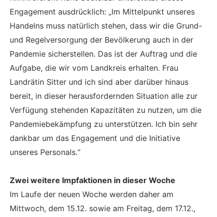
Engagement ausdrücklich: „Im Mittelpunkt unseres
Handelns muss natürlich stehen, dass wir die Grund-
und Regelversorgung der Bevölkerung auch in der
Pandemie sicherstellen. Das ist der Auftrag und die
Aufgabe, die wir vom Landkreis erhalten. Frau
Landrätin Sitter und ich sind aber darüber hinaus
bereit, in dieser herausfordernden Situation alle zur
Verfügung stehenden Kapazitäten zu nutzen, um die
Pandemiebekämpfung zu unterstützen. Ich bin sehr
dankbar um das Engagement und die Initiative
unseres Personals.“
Zwei weitere Impfaktionen in dieser Woche
Im Laufe der neuen Woche werden daher am
Mittwoch, dem 15.12. sowie am Freitag, dem 17.12.,