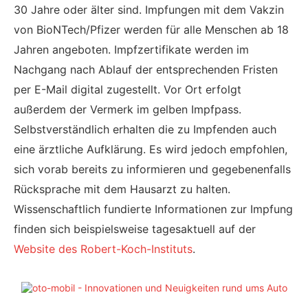
30 Jahre oder älter sind. Impfungen mit dem Vakzin
von BioNTech/Pfizer werden für alle Menschen ab 18
Jahren angeboten. Impfzertifikate werden im
Nachgang nach Ablauf der entsprechenden Fristen
per E-Mail digital zugestellt. Vor Ort erfolgt
außerdem der Vermerk im gelben Impfpass.
Selbstverständlich erhalten die zu Impfenden auch
eine ärztliche Aufklärung. Es wird jedoch empfohlen,
sich vorab bereits zu informieren und gegebenenfalls
Rücksprache mit dem Hausarzt zu halten.
Wissenschaftlich fundierte Informationen zur Impfung
finden sich beispielsweise tagesaktuell auf der
Website des Robert-Koch-Instituts
.