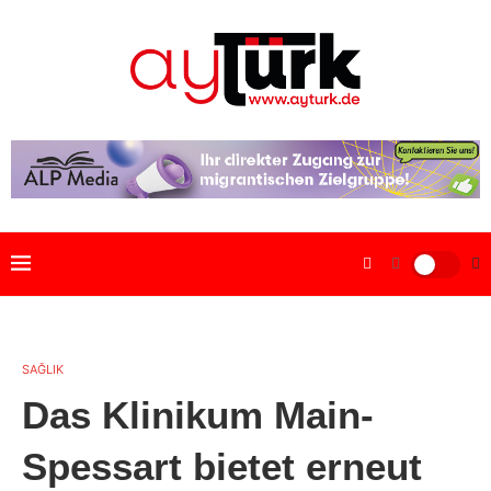
SAĞLIK
Das Klinikum Main-
Spessart bietet erneut