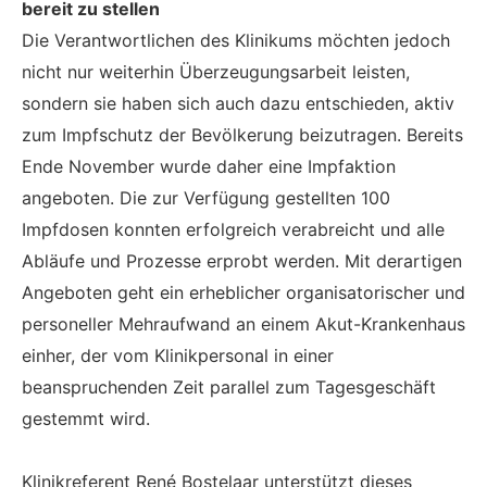
bereit zu stellen
Die Verantwortlichen des Klinikums möchten jedoch
nicht nur weiterhin Überzeugungsarbeit leisten,
sondern sie haben sich auch dazu entschieden, aktiv
zum Impfschutz der Bevölkerung beizutragen. Bereits
Ende November wurde daher eine Impfaktion
angeboten. Die zur Verfügung gestellten 100
Impfdosen konnten erfolgreich verabreicht und alle
Abläufe und Prozesse erprobt werden. Mit derartigen
Angeboten geht ein erheblicher organisatorischer und
personeller Mehraufwand an einem Akut-Krankenhaus
einher, der vom Klinikpersonal in einer
beanspruchenden Zeit parallel zum Tagesgeschäft
gestemmt wird.
Klinikreferent René Bostelaar unterstützt dieses