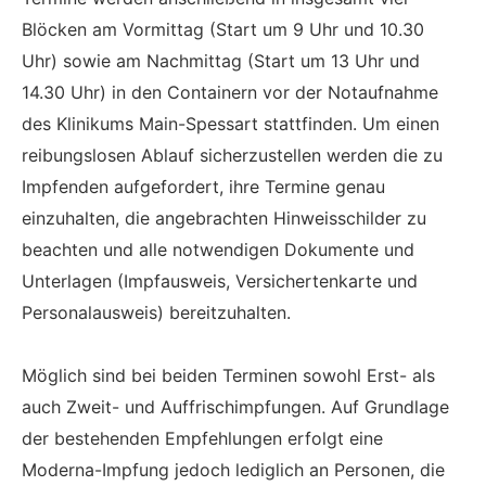
Blöcken am Vormittag (Start um 9 Uhr und 10.30
Uhr) sowie am Nachmittag (Start um 13 Uhr und
14.30 Uhr) in den Containern vor der Notaufnahme
des Klinikums Main-Spessart stattfinden. Um einen
reibungslosen Ablauf sicherzustellen werden die zu
Impfenden aufgefordert, ihre Termine genau
einzuhalten, die angebrachten Hinweisschilder zu
beachten und alle notwendigen Dokumente und
Unterlagen (Impfausweis, Versichertenkarte und
Personalausweis) bereitzuhalten.
Möglich sind bei beiden Terminen sowohl Erst- als
auch Zweit- und Auffrischimpfungen. Auf Grundlage
der bestehenden Empfehlungen erfolgt eine
Moderna-Impfung jedoch lediglich an Personen, die