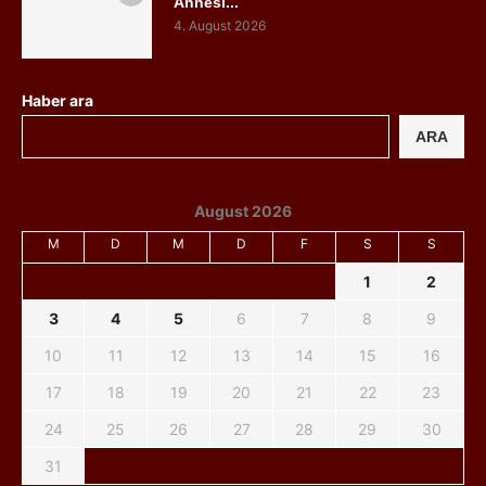
Annesi...
4. August 2026
Haber ara
ARA
August 2026
M
D
M
D
F
S
S
1
2
3
4
5
6
7
8
9
10
11
12
13
14
15
16
17
18
19
20
21
22
23
24
25
26
27
28
29
30
31