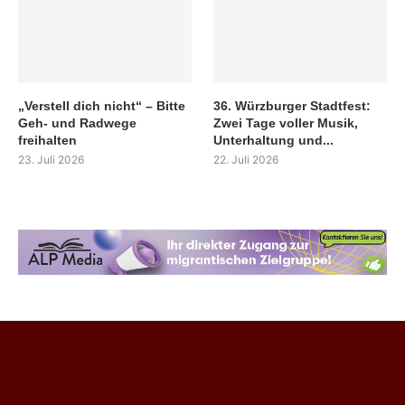
„Verstell dich nicht“ – Bitte
36. Würzburger Stadtfest:
Geh- und Radwege
Zwei Tage voller Musik,
freihalten
Unterhaltung und...
23. Juli 2026
22. Juli 2026