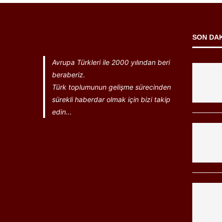
SON DA
Avrupa Türkleri ile 2000 yılından beri
beraberiz.
Türk toplumunun gelişme sürecinden
sürekli haberdar olmak için bizi takip
edin...