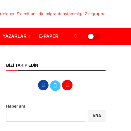
YAZARLAR
E-PAPER
BİZİ TAKİP EDİN
Haber ara
ARA