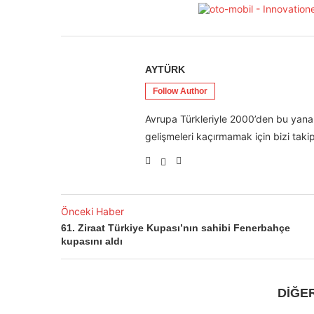
AYTÜRK
Follow Author
Avrupa Türkleriyle 2000’den bu yana 
gelişmeleri kaçırmamak için bizi takip
Önceki Haber
61. Ziraat Türkiye Kupası’nın sahibi Fenerbahçe
kupasını aldı
DİĞE