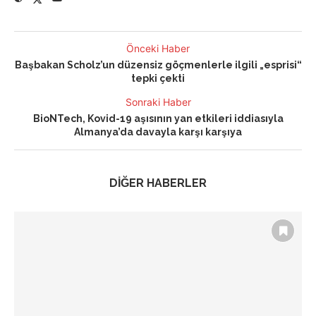
Önceki Haber
Başbakan Scholz’un düzensiz göçmenlerle ilgili „esprisi“
tepki çekti
Sonraki Haber
BioNTech, Kovid-19 aşısının yan etkileri iddiasıyla
Almanya’da davayla karşı karşıya
DİĞER HABERLER