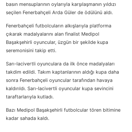
basın mensuplarının oylarıyla karşılaşmanın yıldızı
seçilen Fenerbahçeli Arda Güler de ödülünü aldı.
Fenerbahçeli futbolcuların alkışlarıyla platforma
çıkarak madalyalarını alan finalist Medipol
Başakşehirli oyuncular, üzgün bir şekilde kupa
seremonisini takip etti.
Sarı-lacivertli oyunculara da ilk önce madalyaları
takdim edildi. Takım kaptanlarının aldığı kupa daha
sonra Fenerbahçeli oyuncular tarafından havaya
kaldırıldı. Sarı-lacivertli oyuncular kupa sevincini
taraftarlarıyla kutladı.
Bazı Medipol Başakşehirli futbolcular tören bitimine
kadar sahada kaldı.