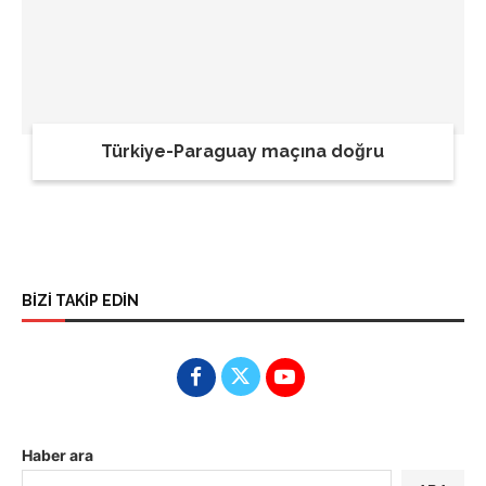
Türkiye-Paraguay maçına doğru
BİZİ TAKİP EDİN
Haber ara