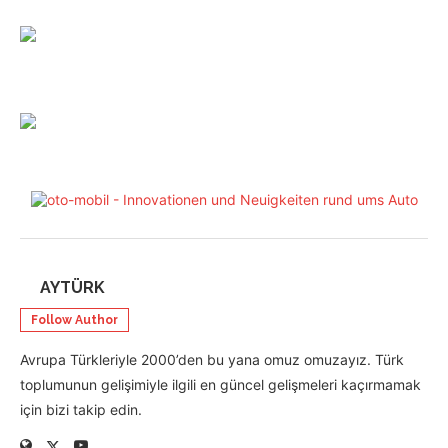
AYTÜRK
Follow Author
Avrupa Türkleriyle 2000’den bu yana omuz omuzayız. Türk
toplumunun gelişimiyle ilgili en güncel gelişmeleri kaçırmamak
için bizi takip edin.