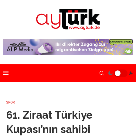
SPOR
61. Ziraat Türkiye
Kupası’nın sahibi