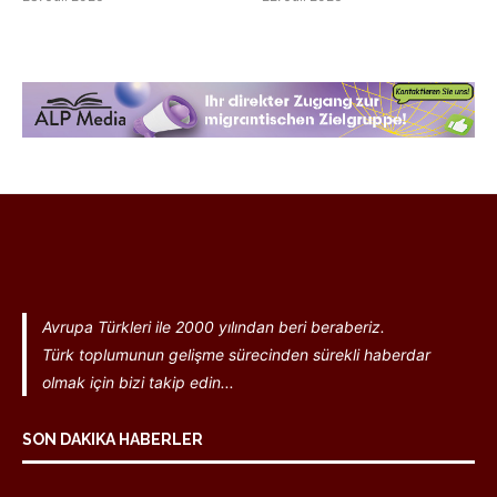
Avrupa Türkleri ile 2000 yılından beri beraberiz.
Türk toplumunun gelişme sürecinden sürekli haberdar
olmak için bizi takip edin...
SON DAKIKA HABERLER