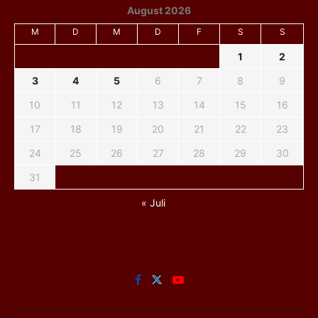
August 2026
M
D
M
D
F
S
S
1
2
3
4
5
6
7
8
9
10
11
12
13
14
15
16
17
18
19
20
21
22
23
24
25
26
27
28
29
30
31
« Juli