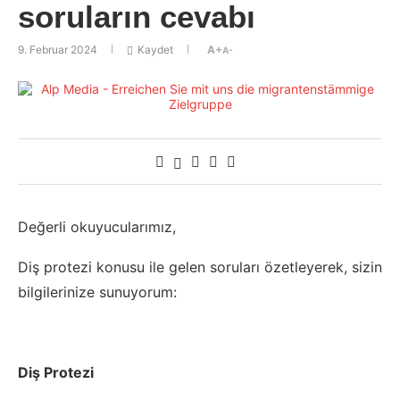
soruların cevabı
9. Februar 2024
Kaydet
A+
A-
Değerli okuyucularımız,
Diş protezi konusu ile gelen soruları özetleyerek, sizin
bilgilerinize sunuyorum:
Diş Protezi