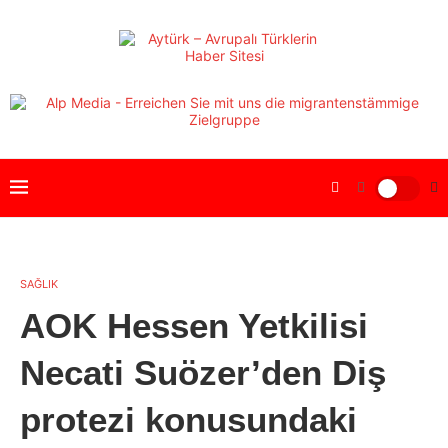
SAĞLIK
AOK Hessen Yetkilisi
Necati Suözer’den Diş
protezi konusundaki