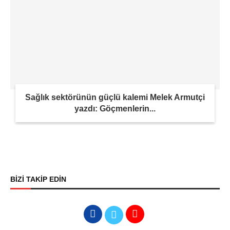
Sağlık sektörünün güçlü kalemi Melek Armutçi
yazdı: Göçmenlerin...
BİZİ TAKİP EDİN