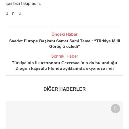
için bizi takip edin.
Önceki Haber
Saadet Europe Başkanı Samet Sami Temel: “Türkiye Milli
Görüş’ü özledi“
Sonraki Haber
Türkiye’nin ilk astronotu Gezeravcı’nın da bulunduğu
Dragon kapsülü Florida açıklarında okyanusa indi
DİĞER HABERLER