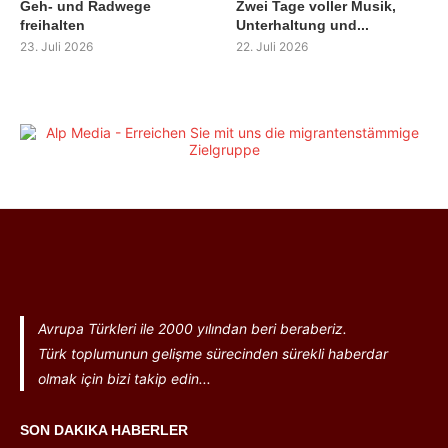
Geh- und Radwege
Zwei Tage voller Musik,
freihalten
Unterhaltung und...
23. Juli 2026
22. Juli 2026
Avrupa Türkleri ile 2000 yılından beri beraberiz.
Türk toplumunun gelişme sürecinden sürekli haberdar
olmak için bizi takip edin...
SON DAKIKA HABERLER