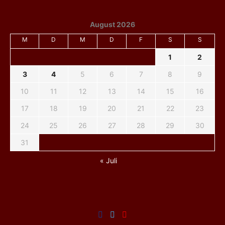
August 2026
M
D
M
D
F
S
S
1
2
3
4
5
6
7
8
9
10
11
12
13
14
15
16
17
18
19
20
21
22
23
24
25
26
27
28
29
30
31
« Juli