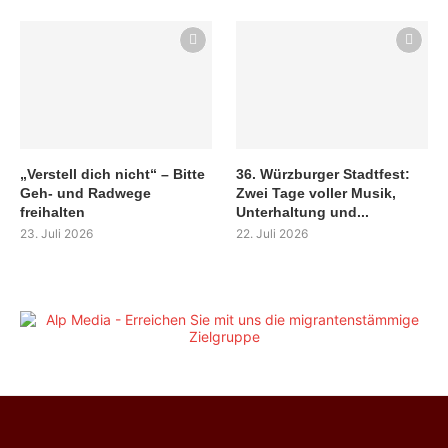
„Verstell dich nicht“ – Bitte
36. Würzburger Stadtfest:
Geh- und Radwege
Zwei Tage voller Musik,
freihalten
Unterhaltung und...
23. Juli 2026
22. Juli 2026