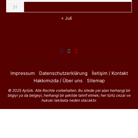
31
« Juli
Impressum
Datenschutzerklärung
İletişim / Kontakt
Hakkımızda / Über uns
Sitemap
© 2025 Aytürk. Alle Rechte vorbehalten. Bu sitede yer alan herhangi bir
bilgiyi ya da belgeyi, herhangi bir şekilde tahrif etmek; her türlü cezai ve
hukuki takibata neden olacaktır.