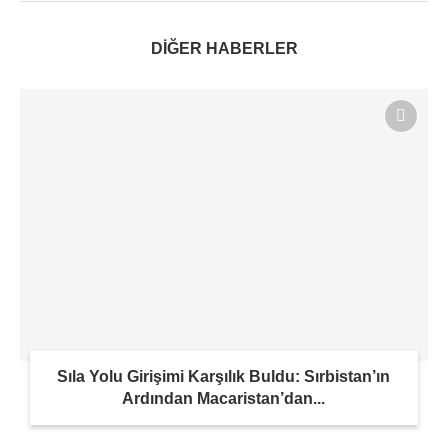
DİĞER HABERLER
Sıla Yolu Girişimi Karşılık Buldu: Sırbistan’ın
Ardından Macaristan’dan...