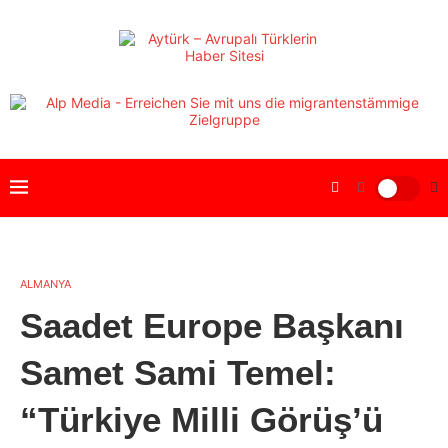
ALMANYA
Saadet Europe Başkanı
Samet Sami Temel:
“Türkiye Milli Görüş’ü