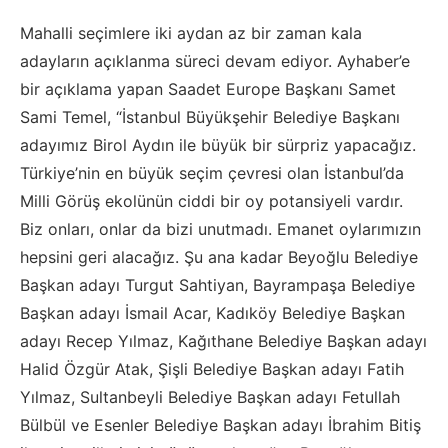
Mahalli seçimlere iki aydan az bir zaman kala
adayların açıklanma süreci devam ediyor. Ayhaber’e
bir açıklama yapan Saadet Europe Başkanı Samet
Sami Temel, “İstanbul Büyükşehir Belediye Başkanı
adayımız Birol Aydın ile büyük bir sürpriz yapacağız.
Türkiye’nin en büyük seçim çevresi olan İstanbul’da
Milli Görüş ekolünün ciddi bir oy potansiyeli vardır.
Biz onları, onlar da bizi unutmadı. Emanet oylarımızın
hepsini geri alacağız. Şu ana kadar Beyoğlu Belediye
Başkan adayı Turgut Sahtiyan, Bayrampaşa Belediye
Başkan adayı İsmail Acar, Kadıköy Belediye Başkan
adayı Recep Yılmaz, Kağıthane Belediye Başkan adayı
Halid Özgür Atak, Şişli Belediye Başkan adayı Fatih
Yılmaz, Sultanbeyli Belediye Başkan adayı Fetullah
Bülbül ve Esenler Belediye Başkan adayı İbrahim Bitiş