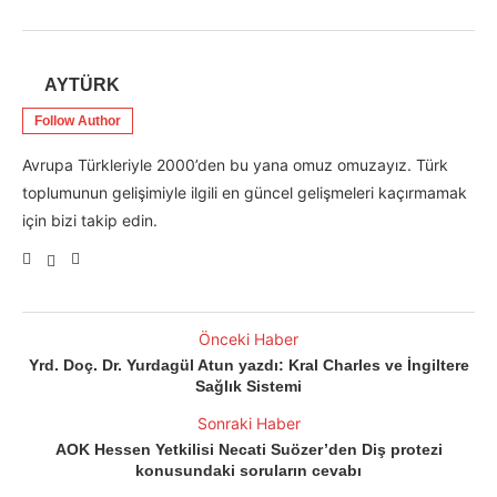
AYTÜRK
Follow Author
Avrupa Türkleriyle 2000’den bu yana omuz omuzayız. Türk
toplumunun gelişimiyle ilgili en güncel gelişmeleri kaçırmamak
için bizi takip edin.
Önceki Haber
Yrd. Doç. Dr. Yurdagül Atun yazdı: Kral Charles ve İngiltere
Sağlık Sistemi
Sonraki Haber
AOK Hessen Yetkilisi Necati Suözer’den Diş protezi
konusundaki soruların cevabı