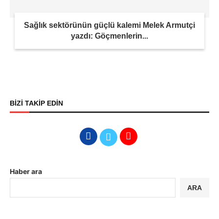
Sağlık sektörünün güçlü kalemi Melek Armutçi
yazdı: Göçmenlerin...
BİZİ TAKİP EDİN
Haber ara
ARA