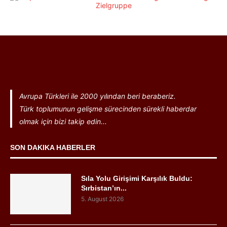
Avrupa Türkleri ile 2000 yılından beri beraberiz.
Türk toplumunun gelişme sürecinden sürekli haberdar
olmak için bizi takip edin...
SON DAKIKA HABERLER
Sıla Yolu Girişimi Karşılık Buldu:
Sırbistan’ın...
5. August 2026