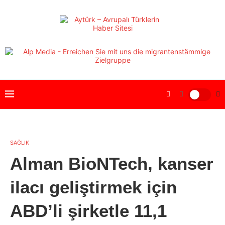
SAĞLIK
Alman BioNTech, kanser
ilacı geliştirmek için
ABD’li şirketle 11,1