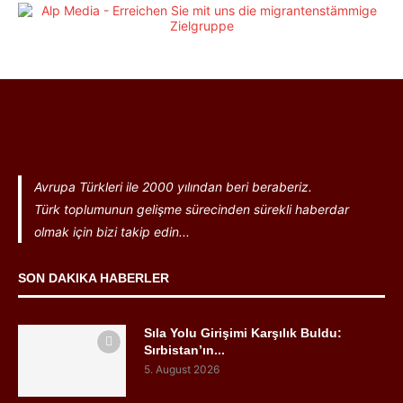
Avrupa Türkleri ile 2000 yılından beri beraberiz.
Türk toplumunun gelişme sürecinden sürekli haberdar
olmak için bizi takip edin...
SON DAKIKA HABERLER
Sıla Yolu Girişimi Karşılık Buldu:
Sırbistan’ın...
5. August 2026