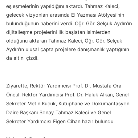
eşleşmelerinin yapıldığını aktardı. Tahmaz Kaleci,
gelecek vizyonları arasında El Yazması Atölyesi’nin
bulunduğunun haberini verdi. Öğr. Gör. Selçuk Aydın’ın
dijitalleşme projelerini ilk başlatan isimlerden
olduğunu aktaran Tahmaz Kaleci, Öğr. Gör. Selçuk
Aydın’ın ulusal çapta projelere danışmanlık yaptığının
da altını çizdi.
Ziyarette, Rektör Yardımcısı Prof. Dr. Mustafa Oral
Öncül, Rektör Yardımcısı Prof. Dr. Haluk Alkan, Genel
Sekreter Metin Küçük, Kütüphane ve Dokümantasyon
Daire Başkanı Sonay Tahmaz Kaleci ve Genel
Sekreter Yardımcısı Figen Cihan hazır bulundu.