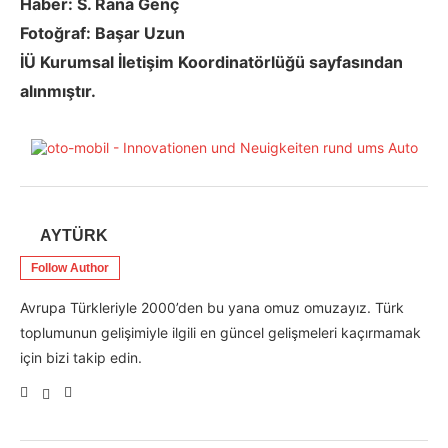
Haber: S. Rana Genç
Fotoğraf: Başar Uzun
İÜ Kurumsal İletişim Koordinatörlüğü sayfasından
alınmıştır.
AYTÜRK
Follow Author
Avrupa Türkleriyle 2000’den bu yana omuz omuzayız. Türk
toplumunun gelişimiyle ilgili en güncel gelişmeleri kaçırmamak
için bizi takip edin.