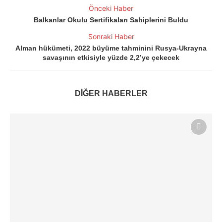
Önceki Haber
Balkanlar Okulu Sertifikaları Sahiplerini Buldu
Sonraki Haber
Alman hükümeti, 2022 büyüme tahminini Rusya-Ukrayna
savaşının etkisiyle yüzde 2,2’ye çekecek
DİĞER HABERLER