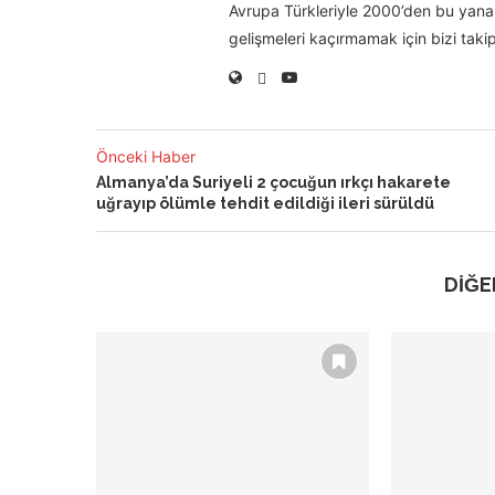
Avrupa Türkleriyle 2000’den bu yana 
gelişmeleri kaçırmamak için bizi takip
Önceki Haber
Almanya’da Suriyeli 2 çocuğun ırkçı hakarete
uğrayıp ölümle tehdit edildiği ileri sürüldü
DİĞE