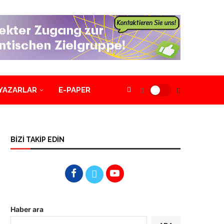
YAZARLAR
E-PAPER
BİZİ TAKİP EDİN
Haber ara