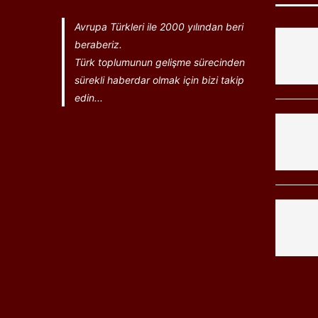
Avrupa Türkleri ile 2000 yılından beri
beraberiz.
Türk toplumunun gelişme sürecinden
sürekli haberdar olmak için bizi takip
edin...