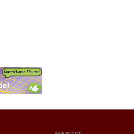
August 2026