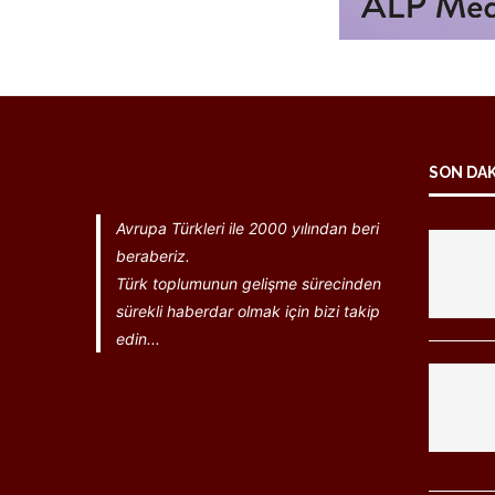
SON DA
Avrupa Türkleri ile 2000 yılından beri
beraberiz.
Türk toplumunun gelişme sürecinden
sürekli haberdar olmak için bizi takip
edin...