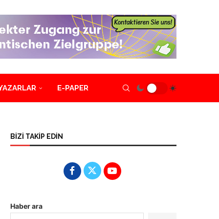
YAZARLAR
E-PAPER
BİZİ TAKİP EDİN
Haber ara