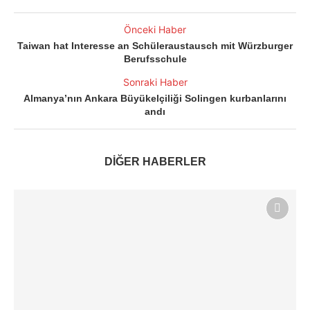
Önceki Haber
Taiwan hat Interesse an Schüleraustausch mit Würzburger
Berufsschule
Sonraki Haber
Almanya’nın Ankara Büyükelçiliği Solingen kurbanlarını
andı
DİĞER HABERLER