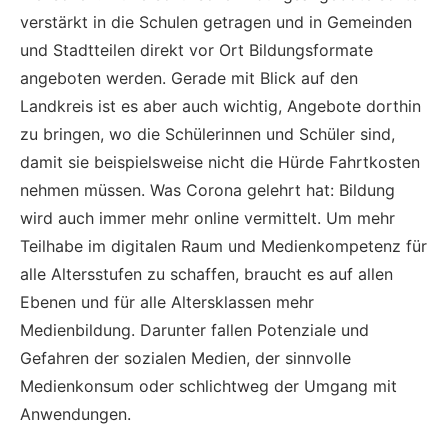
verstärkt in die Schulen getragen und in Gemeinden
und Stadtteilen direkt vor Ort Bildungsformate
angeboten werden. Gerade mit Blick auf den
Landkreis ist es aber auch wichtig, Angebote dorthin
zu bringen, wo die Schülerinnen und Schüler sind,
damit sie beispielsweise nicht die Hürde Fahrtkosten
nehmen müssen. Was Corona gelehrt hat: Bildung
wird auch immer mehr online vermittelt. Um mehr
Teilhabe im digitalen Raum und Medienkompetenz für
alle Altersstufen zu schaffen, braucht es auf allen
Ebenen und für alle Altersklassen mehr
Medienbildung. Darunter fallen Potenziale und
Gefahren der sozialen Medien, der sinnvolle
Medienkonsum oder schlichtweg der Umgang mit
Anwendungen.