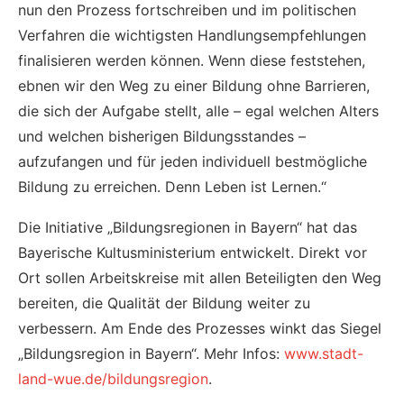
nun den Prozess fortschreiben und im politischen
Verfahren die wichtigsten Handlungsempfehlungen
finalisieren werden können. Wenn diese feststehen,
ebnen wir den Weg zu einer Bildung ohne Barrieren,
die sich der Aufgabe stellt, alle – egal welchen Alters
und welchen bisherigen Bildungsstandes –
aufzufangen und für jeden individuell bestmögliche
Bildung zu erreichen. Denn Leben ist Lernen.“
Die Initiative „Bildungsregionen in Bayern“ hat das
Bayerische Kultusministerium entwickelt. Direkt vor
Ort sollen Arbeitskreise mit allen Beteiligten den Weg
bereiten, die Qualität der Bildung weiter zu
verbessern. Am Ende des Prozesses winkt das Siegel
„Bildungsregion in Bayern“. Mehr Infos:
www.stadt-
land-wue.de/bildungsregion
.