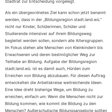
Stadtrat zur Entscheidung vorgelegt.
Als ein übergeordnetes Ziel kann schon jetzt benannt
werden, dass in der „Bildungsregion stadt.land.wü.“
nicht nur Kinder, Schülerinnen, Schüler und
Studierende intensiver auf ihrem Bildungsweg
begleitet werden sollen, sondern alle Altersgruppen.
Im Fokus stehen alle Menschen von Kleinkindern bis
Erwachsenen und deren bestmöglicher Weg zur
Teilhabe an Bildung. Aufgabe der Bildungsregion
stadt.land.wü. ist es damit auch, Hürden zum
Erreichen von Bildung abzubauen. Für diesen Auftrag
entwickelten die Arbeitskreise weitreichende Ideen.
Eine Idee dreht bisherige Wege, um Bildung zu
erreichen, einfach um: Wenn die Menschen nicht zur
Bildung kommen, wie kommt die Bildung zu den
Menschen? Außerschulische Bildungsangebote sollten