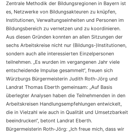
Zentrale Methodik der Bildungsregionen in Bayern ist
es, Netzwerke von Bildungsakteuren zu knüpfen,
Institutionen, Verwaltungseinheiten und Personen im
Bildungsbereich zu vernetzen und zu koordinieren.
Aus diesen Gründen konnten an allen Sitzungen der
sechs Arbeitskreise nicht nur (Bildungs-)Institutionen,
sondern auch alle interessierten Einzelpersonen
teilnehmen. „Es wurden im vergangenen Jahr viele
entscheidende Impulse gesammelt“, freuen sich
Würzburgs Bürgermeisterin Judith Roth-Jörg und
Landrat Thomas Eberth gemeinsam: „Auf Basis
überlegter Analysen haben die Teilnehmenden in den
Arbeitskreisen Handlungsempfehlungen entwickelt,
die in Vielzahl wie auch in Qualität und Umsetzbarkeit
beeindrucken“, betont Landrat Eberth.
Bürgermeisterin Roth-Jörg: „Ich freue mich, dass wir