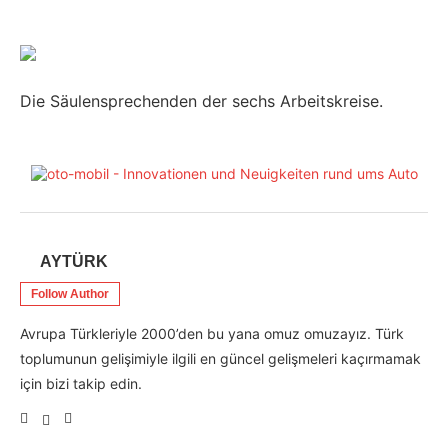
Die Säulensprechenden der sechs Arbeitskreise.
AYTÜRK
Follow Author
Avrupa Türkleriyle 2000’den bu yana omuz omuzayız. Türk
toplumunun gelişimiyle ilgili en güncel gelişmeleri kaçırmamak
için bizi takip edin.