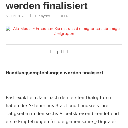
werden finalisiert
6. Juni 2023
Kaydet
A+
A-
Handlungsempfehlungen werden finalisiert
Fast exakt ein Jahr nach dem ersten Dialogforum
haben die Akteure aus Stadt und Landkreis ihre
Tätigkeiten in den sechs Arbeitskreisen beendet und
erste Empfehlungen für die gemeinsame „(Digitale)