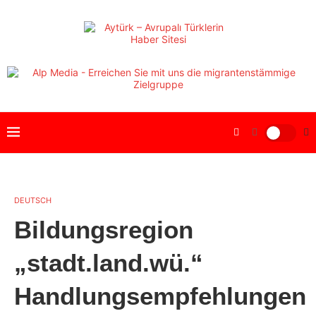
DEUTSCH
Bildungsregion
„stadt.land.wü.“
Handlungsempfehlungen