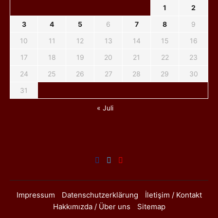
1
2
3
4
5
6
7
8
9
10
11
12
13
14
15
16
17
18
19
20
21
22
23
24
25
26
27
28
29
30
31
« Juli
Impressum
Datenschutzerklärung
İletişim / Kontakt
Hakkımızda / Über uns
Sitemap