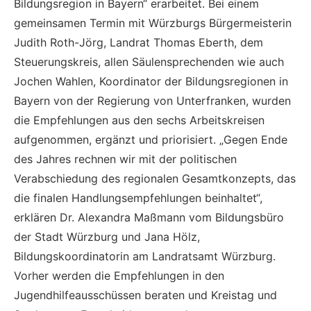
Bildungsregion in Bayern“ erarbeitet. Bei einem
gemeinsamen Termin mit Würzburgs Bürgermeisterin
Judith Roth-Jörg, Landrat Thomas Eberth, dem
Steuerungskreis, allen Säulensprechenden wie auch
Jochen Wahlen, Koordinator der Bildungsregionen in
Bayern von der Regierung von Unterfranken, wurden
die Empfehlungen aus den sechs Arbeitskreisen
aufgenommen, ergänzt und priorisiert. „Gegen Ende
des Jahres rechnen wir mit der politischen
Verabschiedung des regionalen Gesamtkonzepts, das
die finalen Handlungsempfehlungen beinhaltet“,
erklären Dr. Alexandra Maßmann vom Bildungsbüro
der Stadt Würzburg und Jana Hölz,
Bildungskoordinatorin am Landratsamt Würzburg.
Vorher werden die Empfehlungen in den
Jugendhilfeausschüssen beraten und Kreistag und