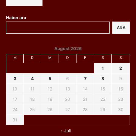
Haber ara
ARA
August 2026
M
D
M
D
F
S
S
1
2
3
4
5
6
7
8
9
10
11
12
13
14
15
16
17
18
19
20
21
22
23
24
25
26
27
28
29
30
31
« Juli