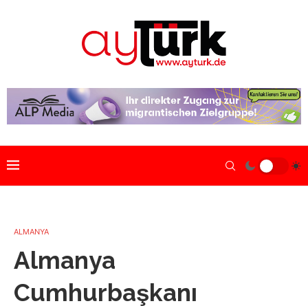
ALMANYA
Almanya
Cumhurbaşkanı