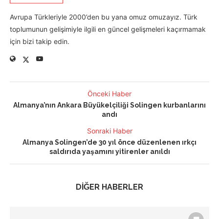
Avrupa Türkleriyle 2000’den bu yana omuz omuzayız. Türk
toplumunun gelişimiyle ilgili en güncel gelişmeleri kaçırmamak
için bizi takip edin.
Önceki Haber
Almanya’nın Ankara Büyükelçiliği Solingen kurbanlarını
andı
Sonraki Haber
Almanya Solingen’de 30 yıl önce düzenlenen ırkçı
saldırıda yaşamını yitirenler anıldı
DİĞER HABERLER