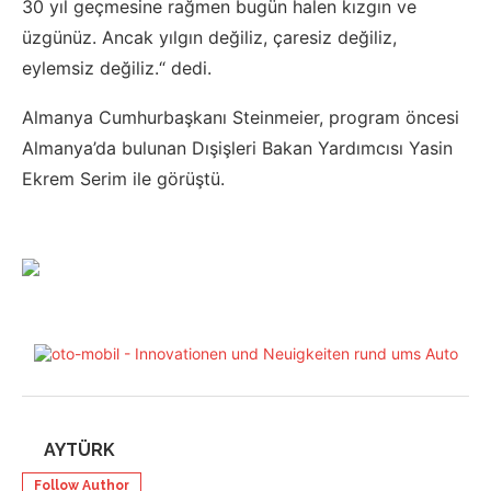
30 yıl geçmesine rağmen bugün halen kızgın ve
üzgünüz. Ancak yılgın değiliz, çaresiz değiliz,
eylemsiz değiliz.“ dedi.
Almanya Cumhurbaşkanı Steinmeier, program öncesi
Almanya’da bulunan Dışişleri Bakan Yardımcısı Yasin
Ekrem Serim ile görüştü.
AYTÜRK
Follow Author