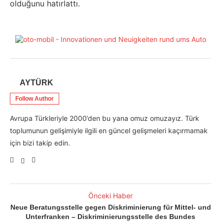
olduğunu hatırlattı.
AYTÜRK
Follow Author
Avrupa Türkleriyle 2000’den bu yana omuz omuzayız. Türk
toplumunun gelişimiyle ilgili en güncel gelişmeleri kaçırmamak
için bizi takip edin.
Önceki Haber
Neue Beratungsstelle gegen Diskriminierung für Mittel- und
Unterfranken – Diskriminierungsstelle des Bundes