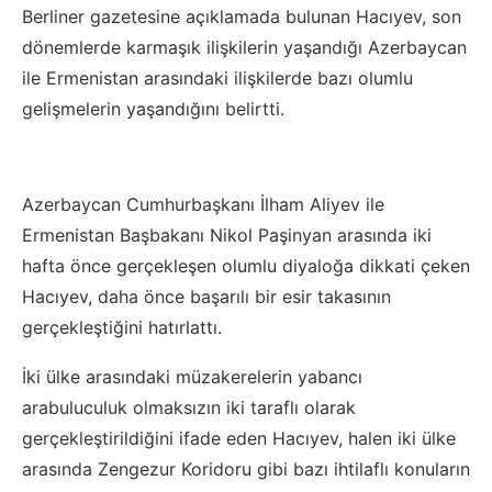
Berliner gazetesine açıklamada bulunan Hacıyev, son
dönemlerde karmaşık ilişkilerin yaşandığı Azerbaycan
ile Ermenistan arasındaki ilişkilerde bazı olumlu
gelişmelerin yaşandığını belirtti.
Azerbaycan Cumhurbaşkanı İlham Aliyev ile
Ermenistan Başbakanı Nikol Paşinyan arasında iki
hafta önce gerçekleşen olumlu diyaloğa dikkati çeken
Hacıyev, daha önce başarılı bir esir takasının
gerçekleştiğini hatırlattı.
İki ülke arasındaki müzakerelerin yabancı
arabuluculuk olmaksızın iki taraflı olarak
gerçekleştirildiğini ifade eden Hacıyev, halen iki ülke
arasında Zengezur Koridoru gibi bazı ihtilaflı konuların