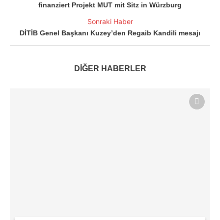
finanziert Projekt MUT mit Sitz in Würzburg
Sonraki Haber
DİTİB Genel Başkanı Kuzey’den Regaib Kandili mesajı
DİĞER HABERLER