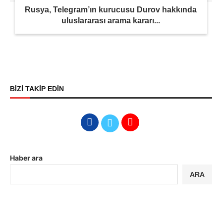
Rusya, Telegram’ın kurucusu Durov hakkında
uluslararası arama kararı...
BİZİ TAKİP EDİN
Haber ara
ARA