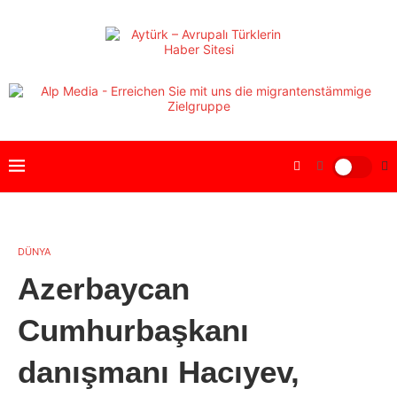
DÜNYA
Azerbaycan
Cumhurbaşkanı
danışmanı Hacıyev,