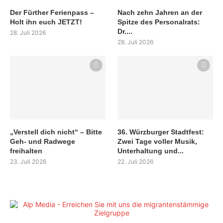
Der Fürther Ferienpass –
Nach zehn Jahren an der
Holt ihn euch JETZT!
Spitze des Personalrats:
Dr....
28. Juli 2026
28. Juli 2026
„Verstell dich nicht“ – Bitte
36. Würzburger Stadtfest:
Geh- und Radwege
Zwei Tage voller Musik,
freihalten
Unterhaltung und...
23. Juli 2026
22. Juli 2026