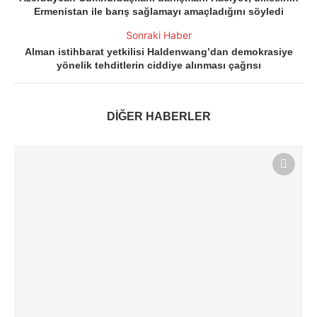
Ermenistan ile barış sağlamayı amaçladığını söyledi
Sonraki Haber
Alman istihbarat yetkilisi Haldenwang’dan demokrasiye
yönelik tehditlerin ciddiye alınması çağrısı
DİĞER HABERLER