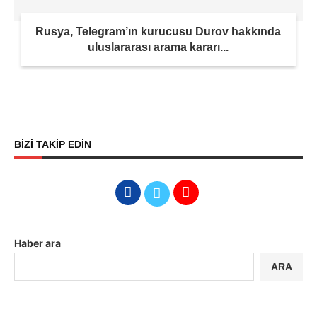
Rusya, Telegram’ın kurucusu Durov hakkında
uluslararası arama kararı...
BİZİ TAKİP EDİN
Haber ara
ARA