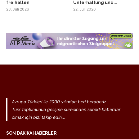
freihalten
Unterhaltung und...
23. Juli 2026
22. Juli 2026
Avrupa Türkleri ile 2000 yılından beri beraberiz.
Türk toplumunun gelişme sürecinden sürekli haberdar
olmak için bizi takip edin...
SON DAKIKA HABERLER