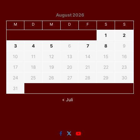
August 2026
M
D
M
D
F
S
S
1
2
3
4
5
6
7
8
9
10
11
12
13
14
15
16
17
18
19
20
21
22
23
24
25
26
27
28
29
30
31
« Juli