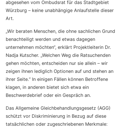
abgesehen vom Ombudsrat für das Stadtgebiet
Würzburg – keine unabhängige Anlaufstelle dieser
Art.
„Wir beraten Menschen, die ohne sachlichen Grund
benachteiligt werden und etwas dagegen
unternehmen möchten“, erklärt Projektleiterin Dr.
Nadja Kutscher. „Welchen Weg die Ratsuchenden
gehen möchten, entscheiden nur sie allein – wir
zeigen ihnen lediglich Optionen auf und stehen an
ihrer Seite.“ In einigen Fällen können Betroffene
klagen, in anderen bietet sich etwa ein
Beschwerdebrief oder ein Gespräch an.
Das Allgemeine Gleichbehandlungsgesetz (AGG)
schützt vor Diskriminierung in Bezug auf diese
tatsächlichen oder zugeschriebenen Merkmale: