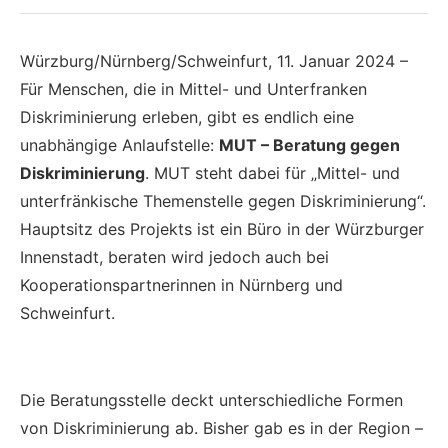
Würzburg/Nürnberg/Schweinfurt, 11. Januar 2024 –
Für Menschen, die in Mittel- und Unterfranken
Diskriminierung erleben, gibt es endlich eine
unabhängige Anlaufstelle:
MUT – Beratung gegen
Diskriminierung
. MUT steht dabei für „Mittel- und
unterfränkische Themenstelle gegen Diskriminierung“.
Hauptsitz des Projekts ist ein Büro in der Würzburger
Innenstadt, beraten wird jedoch auch bei
Kooperationspartnerinnen in Nürnberg und
Schweinfurt.
Die Beratungsstelle deckt unterschiedliche Formen
von Diskriminierung ab. Bisher gab es in der Region –