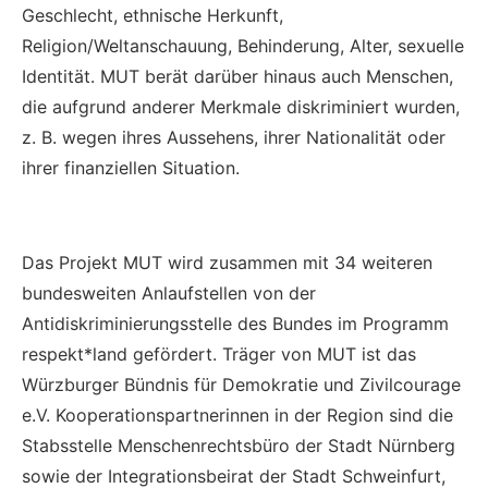
Geschlecht, ethnische Herkunft,
Religion/Weltanschauung, Behinderung, Alter, sexuelle
Identität. MUT berät darüber hinaus auch Menschen,
die aufgrund anderer Merkmale diskriminiert wurden,
z. B. wegen ihres Aussehens, ihrer Nationalität oder
ihrer finanziellen Situation.
Das Projekt MUT wird zusammen mit 34 weiteren
bundesweiten Anlaufstellen von der
Antidiskriminierungsstelle des Bundes im Programm
respekt*land gefördert. Träger von MUT ist das
Würzburger Bündnis für Demokratie und Zivilcourage
e.V. Kooperationspartnerinnen in der Region sind die
Stabsstelle Menschenrechtsbüro der Stadt Nürnberg
sowie der Integrationsbeirat der Stadt Schweinfurt,