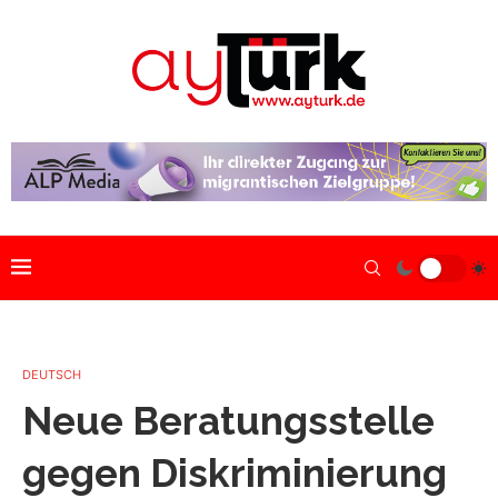
DEUTSCH
Neue Beratungsstelle
gegen Diskriminierung