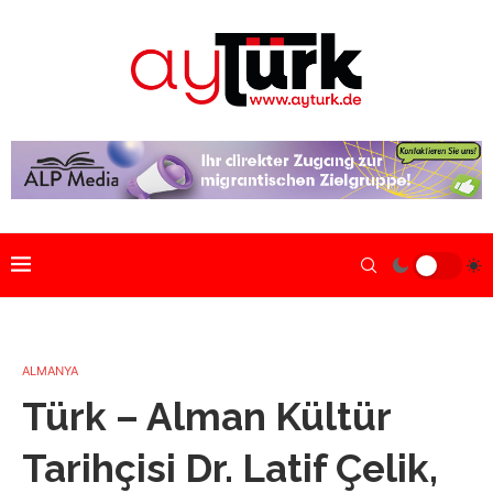
ALMANYA
Türk – Alman Kültür
Tarihçisi Dr. Latif Çelik,