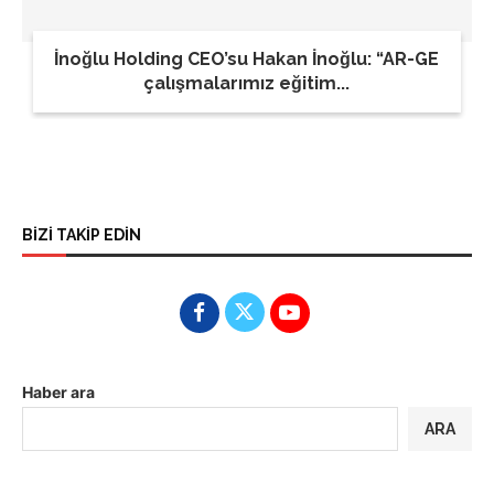
İnoğlu Holding CEO’su Hakan İnoğlu: “AR-GE
çalışmalarımız eğitim...
BİZİ TAKİP EDİN
Haber ara
ARA