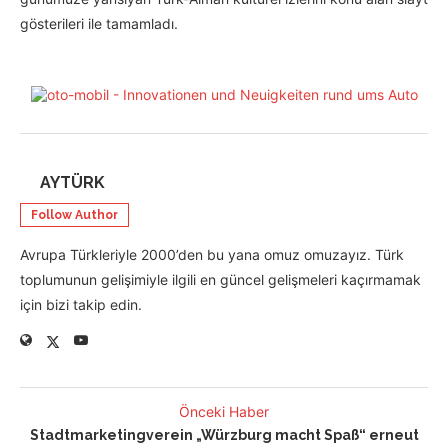
gösterileri ile tamamladı.
AYTÜRK
Follow Author
Avrupa Türkleriyle 2000’den bu yana omuz omuzayız. Türk
toplumunun gelişimiyle ilgili en güncel gelişmeleri kaçırmamak
için bizi takip edin.
Önceki Haber
Stadtmarketingverein „Würzburg macht Spaß“ erneut