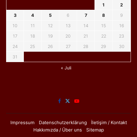
1
2
3
4
5
6
7
8
9
10
11
12
13
14
15
16
17
18
19
20
21
22
23
24
25
26
27
28
29
30
31
« Juli
Impressum
Datenschutzerklärung
İletişim / Kontakt
Hakkımızda / Über uns
Sitemap