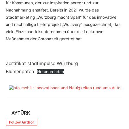
für Kommunen, der zur Inspiration anregt und zur
Nachahmung anstiftet. Bereits in 2021 wurde das
Stadtmarketing „Würzburg macht Spaß“ für das innovative
und nachhaltige Lieferprojekt „WüLivery“ ausgezeichnet, das
viele Einzelhandelsunternehmen über die Lockdown-
Maßnahmen der Coronazeit gerettet hat.
Zertifikat stadtimpulse Würzburg
Blumenpaten
Herunterladen
AYTÜRK
Follow Author