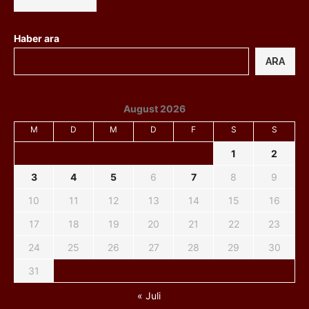
Haber ara
ARA
August 2026
M
D
M
D
F
S
S
1
2
3
4
5
6
7
8
9
10
11
12
13
14
15
16
17
18
19
20
21
22
23
24
25
26
27
28
29
30
31
« Juli