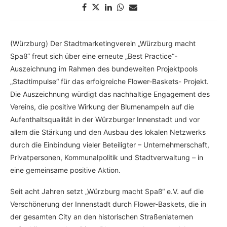
(Würzburg) Der Stadtmarketingverein „Würzburg macht
Spaß“ freut sich über eine erneute „Best Practice“-
Auszeichnung im Rahmen des bundeweiten Projektpools
„Stadtimpulse“ für das erfolgreiche Flower-Baskets- Projekt.
Die Auszeichnung würdigt das nachhaltige Engagement des
Vereins, die positive Wirkung der Blumenampeln auf die
Aufenthaltsqualität in der Würzburger Innenstadt und vor
allem die Stärkung und den Ausbau des lokalen Netzwerks
durch die Einbindung vieler Beteiligter – Unternehmerschaft,
Privatpersonen, Kommunalpolitik und Stadtverwaltung – in
eine gemeinsame positive Aktion.
Seit acht Jahren setzt „Würzburg macht Spaß“ e.V. auf die
Verschönerung der Innenstadt durch Flower-Baskets, die in
der gesamten City an den historischen Straßenlaternen