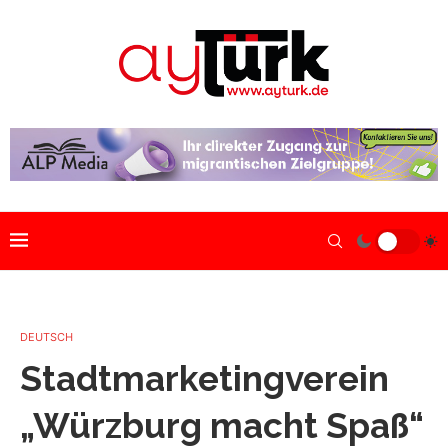
DEUTSCH
Stadtmarketingverein
„Würzburg macht Spaß“