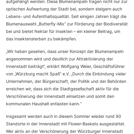
aufgehängt werden. Diese Blumenampeln tragen nicht nur zur
optischen Aufwertung der Stadt bei, sondern steigern auch
Lebens- und Aufenthaltsqualität. Seit einigen Jahren trägt die
Blumenauswahl „Butterfly-Mix“ zur Förderung der Biodiversität
bei und bietet Nektar für Insekten – ein kleiner Beitrag, um
das Insektensterben zu bekämpfen.
„Wir haben gesehen, dass unser Konzept der Blumenampeln
angenommen wird und deutlich zur Attraktivierung der
Innenstadt beiträgt“, erklärt Wolfgang Weier, Geschäftsführer
von „Würzburg macht Spaß“ e.V. „Durch die Einbindung vieler
Unternehmen, der Bürgerschaft, der Politik und der Behörden
erreichen wir, dass sich die Stadtgesellschaft aktiv für die
Verschönerung der Innenstadt einsetzen und somit den
kommunalen Haushalt entlasten kann.“
Insgesamt werden auch in diesem Sommer wieder rund 90
Standorte in der Innenstadt mit Flower-Baskets ausgestattet.
Wer aktiv an der Verschönerung der Würzburger Innenstadt