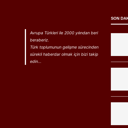
SON DA
Avrupa Türkleri ile 2000 yılından beri
beraberiz.
Türk toplumunun gelişme sürecinden
sürekli haberdar olmak için bizi takip
edin...