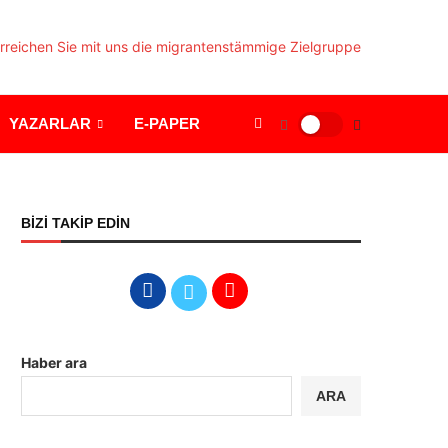
YAZARLAR
E-PAPER
BİZİ TAKİP EDİN
Haber ara
ARA