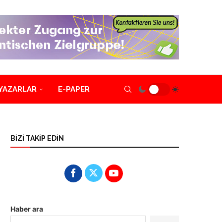
YAZARLAR
E-PAPER
BİZİ TAKİP EDİN
Haber ara