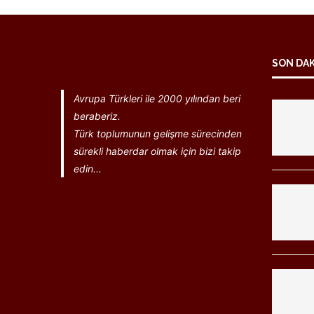
SON DA
Avrupa Türkleri ile 2000 yılından beri
beraberiz.
Türk toplumunun gelişme sürecinden
sürekli haberdar olmak için bizi takip
edin...