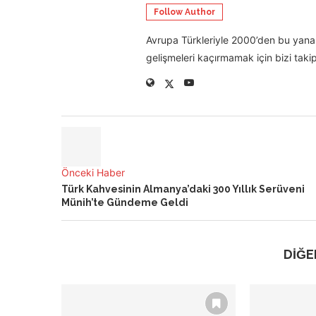
Follow Author
Avrupa Türkleriyle 2000’den bu yana 
gelişmeleri kaçırmamak için bizi takip
Önceki Haber
Türk Kahvesinin Almanya’daki 300 Yıllık Serüveni
Münih’te Gündeme Geldi
DİĞE