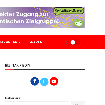
YAZARLAR
E-PAPER
BİZİ TAKİP EDİN
Haber ara