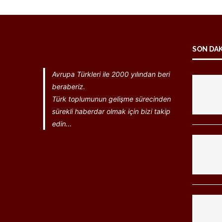
SON DA
Avrupa Türkleri ile 2000 yılından beri
beraberiz.
Türk toplumunun gelişme sürecinden
sürekli haberdar olmak için bizi takip
edin...