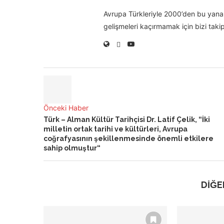
Avrupa Türkleriyle 2000’den bu yana 
gelişmeleri kaçırmamak için bizi takip
Önceki Haber
Türk – Alman Kültür Tarihçisi Dr. Latif Çelik, “İki
milletin ortak tarihi ve kültürleri, Avrupa
coğrafyasının şekillenmesinde önemli etkilere
sahip olmuştur“
DİĞE