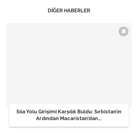
DİĞER HABERLER
Sıla Yolu Girişimi Karşılık Buldu: Sırbistan’ın
Ardından Macaristan’dan...