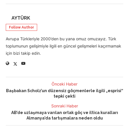
AYTÜRK
Follow Author
Avrupa Türkleriyle 2000’den bu yana omuz omuzayız. Türk
toplumunun gelişimiyle ilgili en güncel gelişmeleri kaçırmamak
için bizi takip edin.
Önceki Haber
Başbakan Scholz’un düzensiz göçmenlerle ilgili „esprisi“
tepki çekti
Sonraki Haber
AB’de uzlaşmaya varılan ortak göç ve iltica kuralları
Almanya’da tartışmalara neden oldu