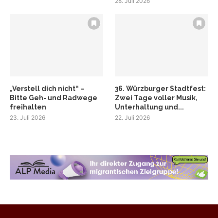
28. Juli 2026
„Verstell dich nicht“ –
36. Würzburger Stadtfest:
Bitte Geh- und Radwege
Zwei Tage voller Musik,
freihalten
Unterhaltung und...
23. Juli 2026
22. Juli 2026