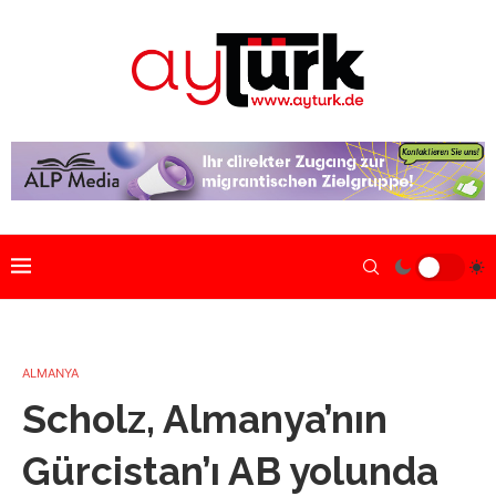
ALMANYA
Scholz, Almanya’nın
Gürcistan’ı AB yolunda