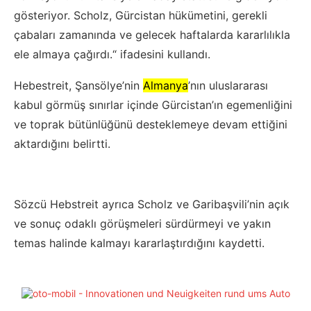
gösteriyor. Scholz, Gürcistan hükümetini, gerekli
çabaları zamanında ve gelecek haftalarda kararlılıkla
ele almaya çağırdı.“ ifadesini kullandı.
Hebestreit, Şansölye’nin
Almanya
’nın uluslararası
kabul görmüş sınırlar içinde Gürcistan’ın egemenliğini
ve toprak bütünlüğünü desteklemeye devam ettiğini
aktardığını belirtti.
Sözcü Hebstreit ayrıca Scholz ve Garibaşvili’nin açık
ve sonuç odaklı görüşmeleri sürdürmeyi ve yakın
temas halinde kalmayı kararlaştırdığını kaydetti.