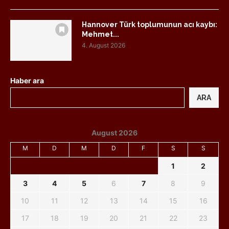
Hannover Türk toplumunun acı kaybı:
Mehmet...
4. August 2026
Haber ara
ARA
August 2026
M
D
M
D
F
S
S
1
2
3
4
5
6
7
8
9
10
11
12
13
14
15
16
17
18
19
20
21
22
23