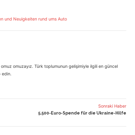
omuz omuzayız. Türk toplumunun gelişimiyle ilgili en güncel
 edin.
Sonraki Haber
5.500-Euro-Spende für die Ukraine-Hilfe