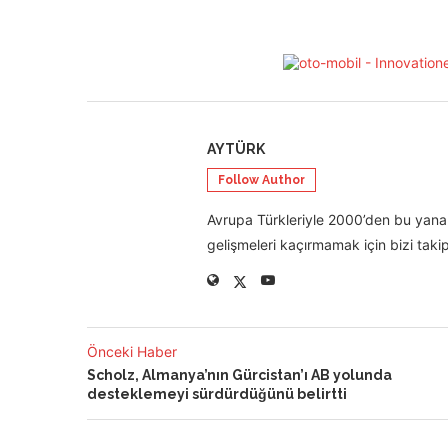
AYTÜRK
Follow Author
Avrupa Türkleriyle 2000’den bu yana 
gelişmeleri kaçırmamak için bizi takip
Önceki Haber
Scholz, Almanya’nın Gürcistan’ı AB yolunda
desteklemeyi sürdürdüğünü belirtti