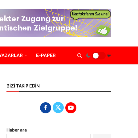
YAZARLAR
E-PAPER
BİZİ TAKİP EDİN
Haber ara