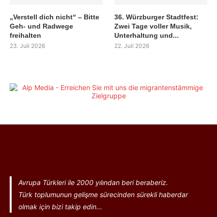
„Verstell dich nicht“ – Bitte
36. Würzburger Stadtfest:
Geh- und Radwege
Zwei Tage voller Musik,
freihalten
Unterhaltung und...
23. Juli 2026
22. Juli 2026
Avrupa Türkleri ile 2000 yılından beri beraberiz.
Türk toplumunun gelişme sürecinden sürekli haberdar
olmak için bizi takip edin...