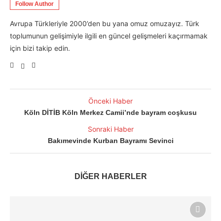
Follow Author
Avrupa Türkleriyle 2000’den bu yana omuz omuzayız. Türk
toplumunun gelişimiyle ilgili en güncel gelişmeleri kaçırmamak
için bizi takip edin.
Önceki Haber
Köln DİTİB Köln Merkez Camii’nde bayram coşkusu
Sonraki Haber
Bakımevinde Kurban Bayramı Sevinci
DİĞER HABERLER