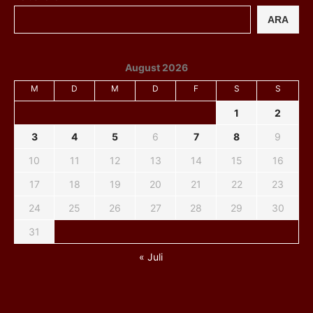
ARA
August 2026
M
D
M
D
F
S
S
1
2
3
4
5
6
7
8
9
10
11
12
13
14
15
16
17
18
19
20
21
22
23
24
25
26
27
28
29
30
31
« Juli