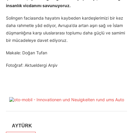
insanlık vicdanını savunuyoruz.
Solingen faciasında hayatını kaybeden kardeşlerimizi bir kez
daha rahmetle yâd ediyor, Avrupa’da artan aşırı sağ ve İslam
düşmanlığına karşı uluslararası toplumu daha güçlü ve samimi
bir mücadeleye davet ediyoruz.
Makale: Doğan Tufan
Fotoğraf: Aktueldergi Arşiv
AYTÜRK