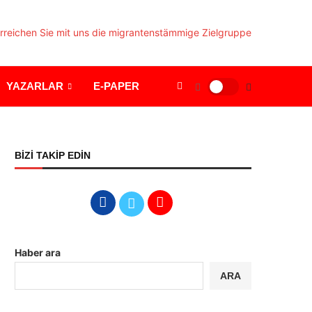
YAZARLAR
E-PAPER
BİZİ TAKİP EDİN
Haber ara
ARA