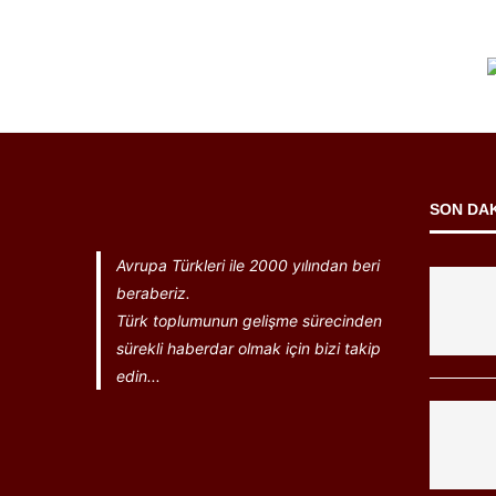
SON DA
Avrupa Türkleri ile 2000 yılından beri
beraberiz.
Türk toplumunun gelişme sürecinden
sürekli haberdar olmak için bizi takip
edin...