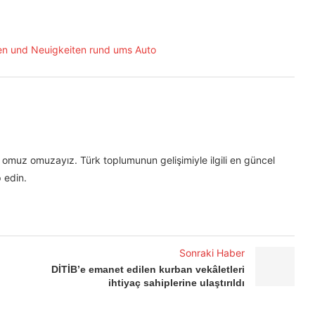
omuz omuzayız. Türk toplumunun gelişimiyle ilgili en güncel
 edin.
Sonraki Haber
DİTİB’e emanet edilen kurban vekâletleri
ihtiyaç sahiplerine ulaştırıldı