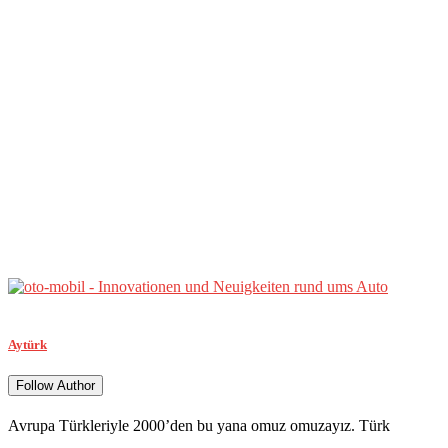
Aytürk
Follow Author
Avrupa Türkleriyle 2000’den bu yana omuz omuzayız. Türk