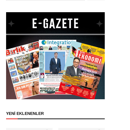
YENİ EKLENENLER