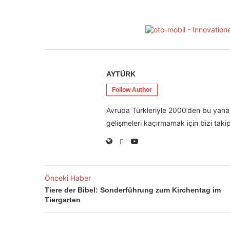
AYTÜRK
Follow Author
Avrupa Türkleriyle 2000’den bu yana 
gelişmeleri kaçırmamak için bizi takip
Önceki Haber
Tiere der Bibel: Sonderführung zum Kirchentag im
Tiergarten