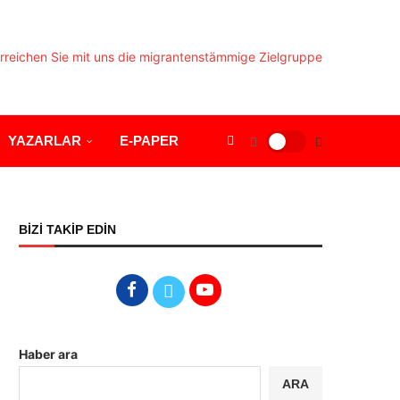
YAZARLAR
E-PAPER
BİZİ TAKİP EDİN
Haber ara
ARA