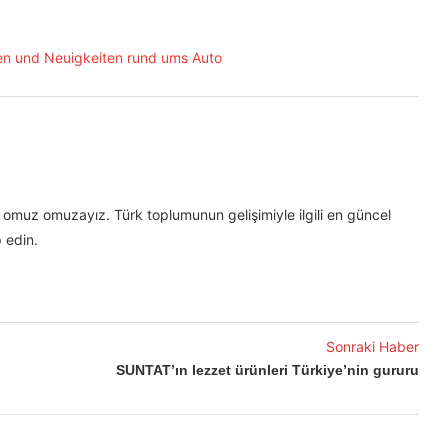
omuz omuzayız. Türk toplumunun gelişimiyle ilgili en güncel
 edin.
Sonraki Haber
SUNTAT’ın lezzet ürünleri Türkiye’nin gururu