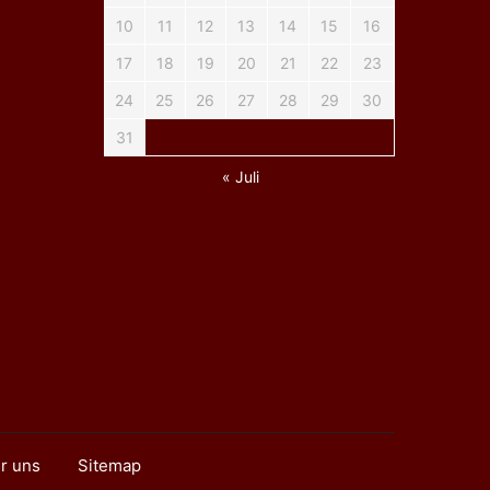
10
11
12
13
14
15
16
17
18
19
20
21
22
23
24
25
26
27
28
29
30
31
« Juli
r uns
Sitemap