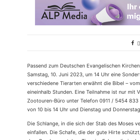
Passend zum Deutschen Evangelischen Kirchenta
Samstag, 10. Juni 2023, um 14 Uhr eine Sonderf
verschiedene Tierarten erwähnt die Bibel – vom
eineinhalb Stunden. Eine Teilnahme ist nur mit 
Zootouren-Büro unter Telefon 0911 / 5454 833 
von 10 bis 14 Uhr und Dienstag und Donnerstag 
Die Schlange, in die sich der Stab des Moses ve
einfallen. Die Schafe, die der gute Hirte schütz