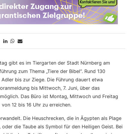
g gibt es im Tiergarten der Stadt Nürnberg am
ührung zum Thema „Tiere der Bibel“. Rund 130
 Adler bis zur Ziege. Die Führung dauert etwa
Voranmeldung bis Mittwoch, 7. Juni, über das
möglich. Das Büro ist Montag, Mittwoch und Freitag
von 12 bis 16 Uhr zu erreichen.
rwandelt. Die Heuschrecken, die in Ägypten als Plage
t, oder die Taube als Symbol für den Heiligen Geist. Bei