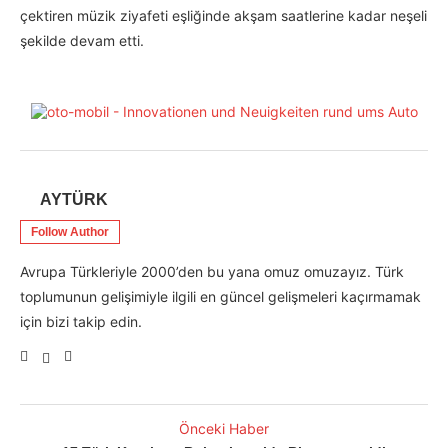
çektiren müzik ziyafeti eşliğinde akşam saatlerine kadar neşeli
şekilde devam etti.
AYTÜRK
Follow Author
Avrupa Türkleriyle 2000’den bu yana omuz omuzayız. Türk
toplumunun gelişimiyle ilgili en güncel gelişmeleri kaçırmamak
için bizi takip edin.
Önceki Haber