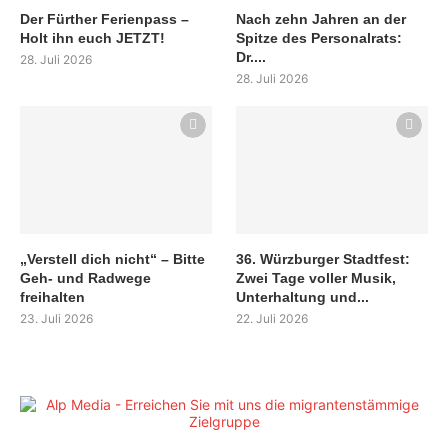
Der Fürther Ferienpass –
Nach zehn Jahren an der
Holt ihn euch JETZT!
Spitze des Personalrats:
Dr....
28. Juli 2026
28. Juli 2026
„Verstell dich nicht“ – Bitte
36. Würzburger Stadtfest:
Geh- und Radwege
Zwei Tage voller Musik,
freihalten
Unterhaltung und...
23. Juli 2026
22. Juli 2026