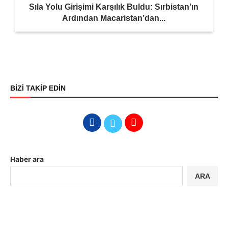
Sıla Yolu Girişimi Karşılık Buldu: Sırbistan’ın
Ardından Macaristan’dan...
BİZİ TAKİP EDİN
Haber ara
ARA