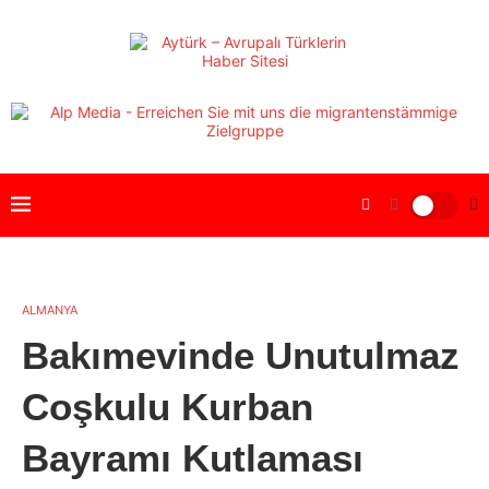
ALMANYA
Bakımevinde Unutulmaz
Coşkulu Kurban
Bayramı Kutlaması