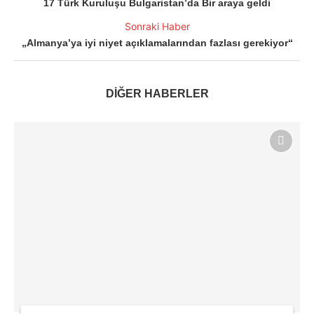
17 Türk Kuruluşu Bulgaristan’da Bir araya geldi
Sonraki Haber
„Almanya’ya iyi niyet açıklamalarından fazlası gerekiyor“
DİĞER HABERLER