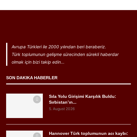
Avrupa Türkleri ile 2000 yılından beri beraberiz.
Türk toplumunun gelişme sürecinden sürekli haberdar
olmak için bizi takip edin...
SON DAKIKA HABERLER
Sıla Yolu Girişimi Karşılık Buldu:
Sırbistan’ın...
5. August 2026
Hannover Türk toplumunun acı kaybı: